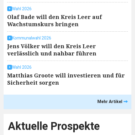
Wahl 2026
Olaf Bade will den Kreis Leer auf
Wachstumskurs bringen
Kommunalwahl 2026
Jens Völker will den Kreis Leer
verlässlich und nahbar führen
Wahl 2026
Matthias Groote will investieren und für
Sicherheit sorgen
Mehr Artikel
Aktuelle Prospekte