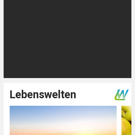
Lebenswelten