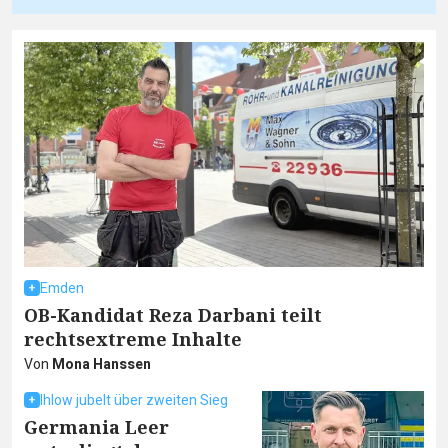
Emden
OB-Kandidat Reza Darbani teilt
rechtsextreme Inhalte
Von
Mona Hanssen
Ihlow jubelt über zweiten Sieg
Germania Leer