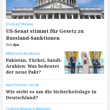
Druck auf Moskau
US-Senat stimmt für Gesetz zu
Russland-Sanktionen
Von
dpa
Militärische Bündnisse
Pakistan, Türkei, Saudi-
Arabien: Was bedeutet
der neue Pakt?
Nach Drohnen-Vorfall
Wie steht es um die Sicherheitslage in
Deutschland?
Tödliche Attacke in München