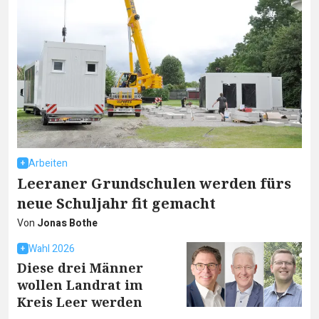
Arbeiten
Leeraner Grundschulen werden fürs
neue Schuljahr fit gemacht
Von
Jonas Bothe
Wahl 2026
Diese drei Männer
wollen Landrat im
Kreis Leer werden