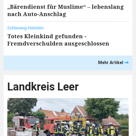
„Bärendienst für Muslime“ – lebenslang
nach Auto-Anschlag
Schleswig-Holstein
Totes Kleinkind gefunden -
Fremdverschulden ausgeschlossen
Mehr Artikel
Landkreis Leer