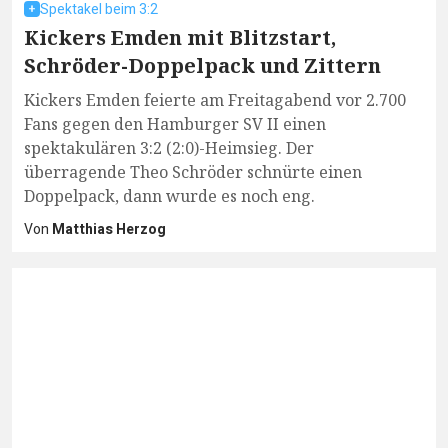
Spektakel beim 3:2
Kickers Emden mit Blitzstart,
Schröder-Doppelpack und Zittern
Kickers Emden feierte am Freitagabend vor 2.700
Fans gegen den Hamburger SV II einen
spektakulären 3:2 (2:0)-Heimsieg. Der
überragende Theo Schröder schnürte einen
Doppelpack, dann wurde es noch eng.
Von
Matthias Herzog