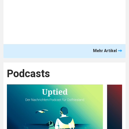
Mehr Artikel
Podcasts