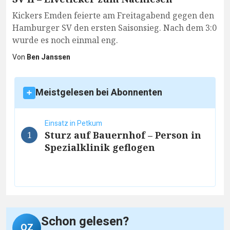
Kickers Emden feierte am Freitagabend gegen den
Hamburger SV den ersten Saisonsieg. Nach dem 3:0
wurde es noch einmal eng.
Von
Ben Janssen
Meistgelesen bei Abonnenten
Einsatz in Petkum
Sturz auf Bauernhof – Person in
1
Spezialklinik geflogen
Schon gelesen?
OZ