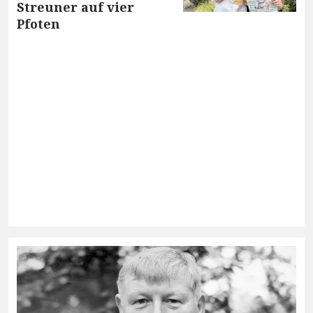
Streuner auf vier
Pfoten