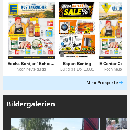
Mehr Prospekte
Bildergalerien