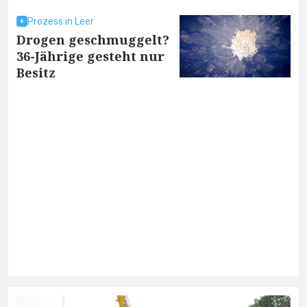
Prozess in Leer
Drogen geschmuggelt?
36-Jährige gesteht nur
Besitz