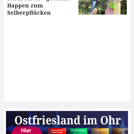
Happen zum
Selberpflücken