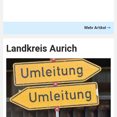
Mehr Artikel
Landkreis Aurich