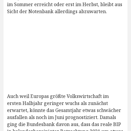
im Sommer erreicht oder erst im Herbst, bleibt aus
Sicht der Notenbank allerdings abzuwarten.
Auch weil Europas größte Volkswirtschaft im
ersten Halbjahr geringer wuchs als zunächst
erwartet, könnte das Gesamtjahr etwas schwächer
ausfallen als noch im Juni prognostiziert. Damals
ging die Bundesbank davon aus, dass das reale BIP