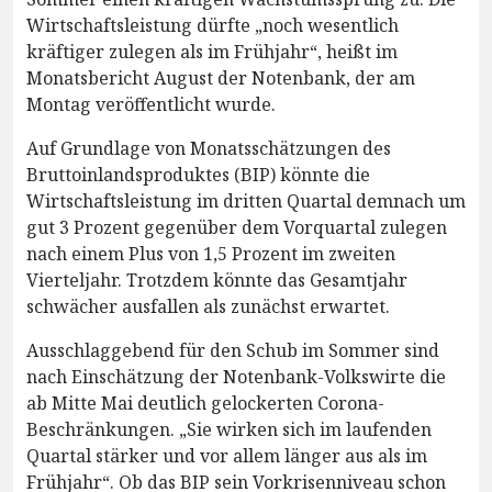
Wirtschaftsleistung dürfte „noch wesentlich
kräftiger zulegen als im Frühjahr“, heißt im
Monatsbericht August der Notenbank, der am
Montag veröffentlicht wurde.
Auf Grundlage von Monatsschätzungen des
Bruttoinlandsproduktes (BIP) könnte die
Wirtschaftsleistung im dritten Quartal demnach um
gut 3 Prozent gegenüber dem Vorquartal zulegen
nach einem Plus von 1,5 Prozent im zweiten
Vierteljahr. Trotzdem könnte das Gesamtjahr
schwächer ausfallen als zunächst erwartet.
Ausschlaggebend für den Schub im Sommer sind
nach Einschätzung der Notenbank-Volkswirte die
ab Mitte Mai deutlich gelockerten Corona-
Beschränkungen. „Sie wirken sich im laufenden
Quartal stärker und vor allem länger aus als im
Frühjahr“. Ob das BIP sein Vorkrisenniveau schon