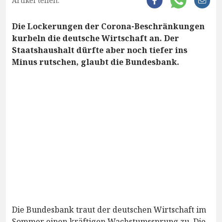
Artikel teilen:
Die Lockerungen der Corona-Beschränkungen
kurbeln die deutsche Wirtschaft an. Der
Staatshaushalt dürfte aber noch tiefer ins
Minus rutschen, glaubt die Bundesbank.
Die Bundesbank traut der deutschen Wirtschaft im
Sommer einen kräftigen Wachstumssprung zu. Die