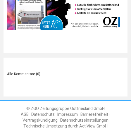
Alle Kommentare (
0
)
© ZGO Zeitungsgruppe Ostfriesland GmbH
AGB
Datenschutz
Impressum
Barrierefreiheit
Vertragskündigung
Datenschutzeinstellungen
Technische Umsetzung durch
ActiView GmbH