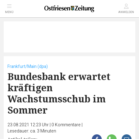
MENÜ
ANMELDEN
Frankfurt/Main (dpa)
Bundesbank erwartet
kräftigen
Wachstumsschub im
Sommer
23.08.2021 12:23 Uhr
|
0
Kommentare
|
Lesedauer: ca. 3 Minuten