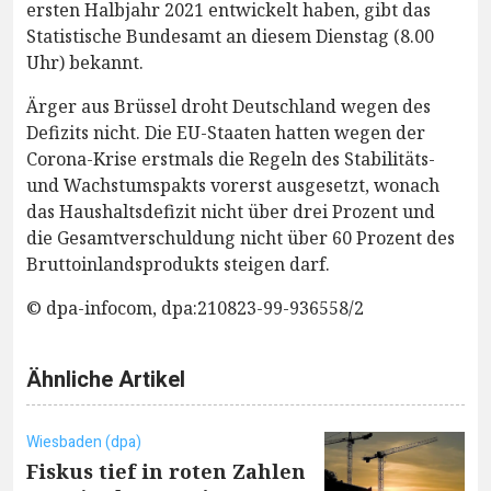
ersten Halbjahr 2021 entwickelt haben, gibt das
Statistische Bundesamt an diesem Dienstag (8.00
Uhr) bekannt.
Ärger aus Brüssel droht Deutschland wegen des
Defizits nicht. Die EU-Staaten hatten wegen der
Corona-Krise erstmals die Regeln des Stabilitäts-
und Wachstumspakts vorerst ausgesetzt, wonach
das Haushaltsdefizit nicht über drei Prozent und
die Gesamtverschuldung nicht über 60 Prozent des
Bruttoinlandsprodukts steigen darf.
© dpa-infocom, dpa:210823-99-936558/2
Ähnliche Artikel
Wiesbaden (dpa)
Fiskus tief in roten Zahlen