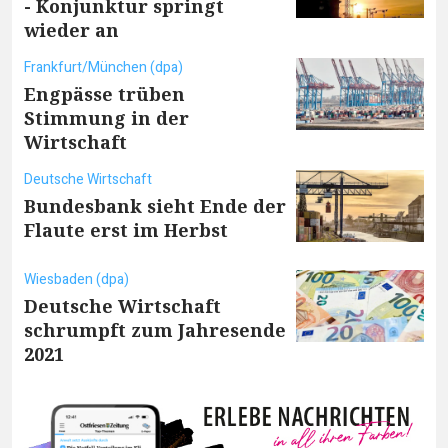
- Konjunktur springt
wieder an
Frankfurt/München (dpa)
Engpässe trüben
Stimmung in der
Wirtschaft
Deutsche Wirtschaft
Bundesbank sieht Ende der
Flaute erst im Herbst
Wiesbaden (dpa)
Deutsche Wirtschaft
schrumpft zum Jahresende
2021