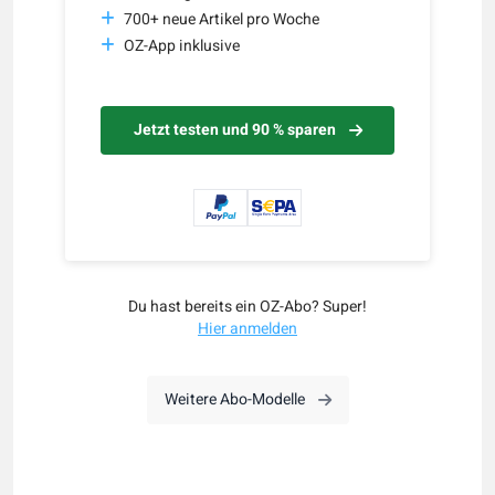
700+ neue Artikel pro Woche
OZ-App inklusive
Jetzt testen und 90 % sparen
Du hast bereits ein OZ-Abo? Super!
Hier anmelden
Weitere Abo-Modelle