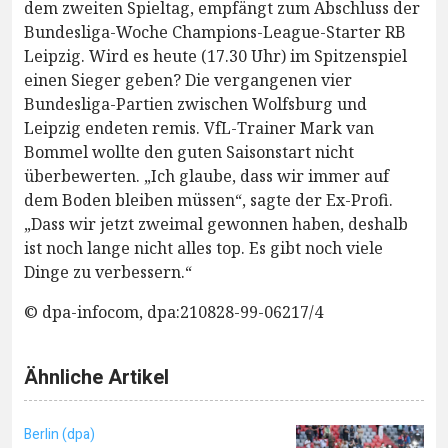
dem zweiten Spieltag, empfängt zum Abschluss der
Bundesliga-Woche Champions-League-Starter RB
Leipzig. Wird es heute (17.30 Uhr) im Spitzenspiel
einen Sieger geben? Die vergangenen vier
Bundesliga-Partien zwischen Wolfsburg und
Leipzig endeten remis. VfL-Trainer Mark van
Bommel wollte den guten Saisonstart nicht
überbewerten. „Ich glaube, dass wir immer auf
dem Boden bleiben müssen“, sagte der Ex-Profi.
„Dass wir jetzt zweimal gewonnen haben, deshalb
ist noch lange nicht alles top. Es gibt noch viele
Dinge zu verbessern.“
© dpa-infocom, dpa:210828-99-06217/4
Ähnliche Artikel
Berlin (dpa)