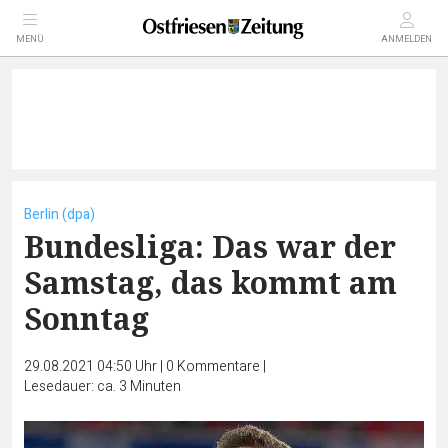
MENÜ
ANMELDEN
Berlin (dpa)
Bundesliga: Das war der
Samstag, das kommt am
Sonntag
29.08.2021 04:50 Uhr
|
0
Kommentare
|
Lesedauer: ca. 3 Minuten