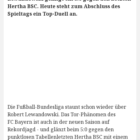
Hertha BSC. Heute steht zum Abschluss des
Spieltags ein Top-Duell an.
Die Fußball-Bundesliga staunt schon wieder über
Robert Lewandowski. Das Tor-Phänomen des
FC Bayern ist auch in der neuen Saison auf
Rekordjagd - und glänzt beim 5:0 gegen den
punktlosen Tabellenletzten Hertha BSC mit einem