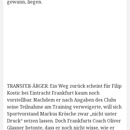
gewann, liegen.
TRANSFER-ÄRGER: Ein Weg zurück scheint für Filip
Kostic bei Eintracht Frankfurt kaum noch
vorstellbar. Nachdem er nach Angaben des Clubs
seine Teilnahme am Training verweigerte, will sich
Sportvorstand Markus Krösche zwar „nicht unter
Druck“ setzen lassen. Doch Frankfurts Coach Oliver
Glasner betonte, dass er noch nicht wisse, wie er