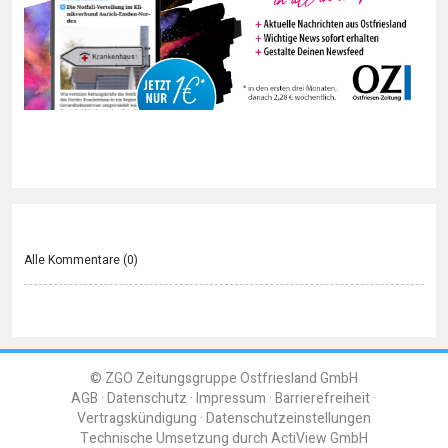
Alle Kommentare (
0
)
© ZGO Zeitungsgruppe Ostfriesland GmbH
AGB
Datenschutz
Impressum
Barrierefreiheit
Vertragskündigung
Datenschutzeinstellungen
Technische Umsetzung durch
ActiView GmbH