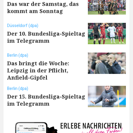
Das war der Samstag, das
kommt am Sonntag
Düsseldorf (dpa)
Der 10. Bundesliga-Spieltag
im Telegramm
Berlin (dpa)
Das bringt die Woche:
Leipzig in der Pflicht,
Anfield-Gipfel
Berlin (dpa)
Der 15. Bundesliga-Spieltag
im Telegramm