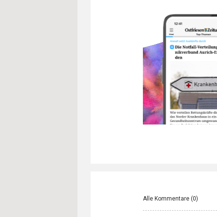
Alle Kommentare (
0
)