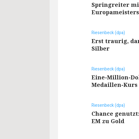
Springreiter mi
Europameisters
Riesenbeck (dpa)
Erst traurig, da
Silber
Riesenbeck (dpa)
Eine-Million-Do
Medaillen-Kurs
Riesenbeck (dpa)
Chance genutzt:
EM zu Gold