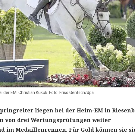
i der EM: Christian Kukuk. Foto: Friso Gentsch/dpa
pringreiter liegen bei der Heim-EM in Riesen
en von drei Wertungsprüfungen weiter
d im Medaillenrennen. Für Gold können sie si