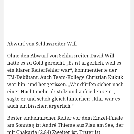
Abwurf von Schlussreiter Will
Ohne den Abwurf von Schlussreiter David Will
hätte es zu Gold gereicht. „Es ist ärgerlich, weil es
ein klarer Reiterfehler war“, kommentierte der
EM-Debütant. Auch Team-Kollege Christian Kukuk
war hin- und hergerissen. „Wir dürfen sicher nach
einer Nacht mehr als stolz und zufrieden sein“,
sagte er und schob gleich hinterher: „Klar war es
auch ein bisschen ärgerlich.“
Bester einheimischer Reiter vor dem Einzel-Finale
am Sonntag ist André Thieme aus Plau am See, der
mit Chakaria (2,84) Zweiter ist. Erster ist