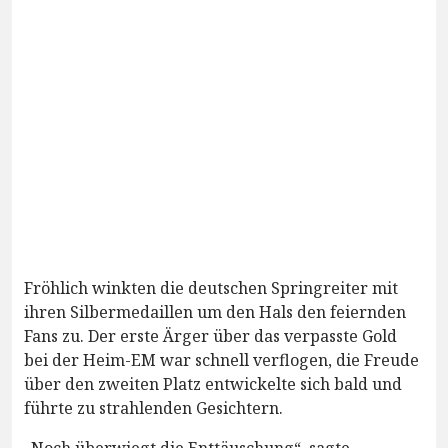
Fröhlich winkten die deutschen Springreiter mit
ihren Silbermedaillen um den Hals den feiernden
Fans zu. Der erste Ärger über das verpasste Gold
bei der Heim-EM war schnell verflogen, die Freude
über den zweiten Platz entwickelte sich bald und
führte zu strahlenden Gesichtern.
„Noch überwiegt die Enttäuschung“, sagte