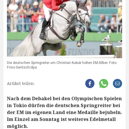
Die deutschen Springreiter um Christian Kukuk holten EM-Silber. Foto:
Friso Gentsch/dpa
Artikel teilen:
Nach dem Debakel bei den Olympischen Spielen
in Tokio dürfen die deutschen Springreiter bei
der EM im eigenen Land eine Medaille bejubeln.
Im Einzel am Sonntag ist weiteres Edelmetall
möglich.