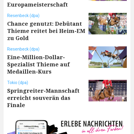
Europameisterschaft
Riesenbeck (dpa)
Chance genutzt: Debütant
Thieme reitet bei Heim-EM
zu Gold
Riesenbeck (dpa)
Eine-Million-Dollar-
Spezialist Thieme auf
Medaillen-Kurs
Tokio (dpa)
Springreiter-Mannschaft
erreicht souverän das
Finale