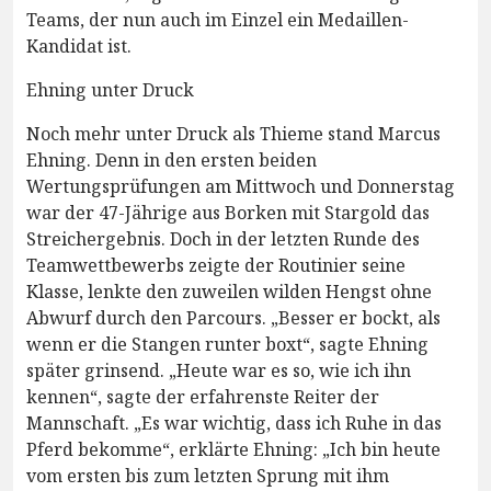
Teams, der nun auch im Einzel ein Medaillen-
Kandidat ist.
Ehning unter Druck
Noch mehr unter Druck als Thieme stand Marcus
Ehning. Denn in den ersten beiden
Wertungsprüfungen am Mittwoch und Donnerstag
war der 47-Jährige aus Borken mit Stargold das
Streichergebnis. Doch in der letzten Runde des
Teamwettbewerbs zeigte der Routinier seine
Klasse, lenkte den zuweilen wilden Hengst ohne
Abwurf durch den Parcours. „Besser er bockt, als
wenn er die Stangen runter boxt“, sagte Ehning
später grinsend. „Heute war es so, wie ich ihn
kennen“, sagte der erfahrenste Reiter der
Mannschaft. „Es war wichtig, dass ich Ruhe in das
Pferd bekomme“, erklärte Ehning: „Ich bin heute
vom ersten bis zum letzten Sprung mit ihm