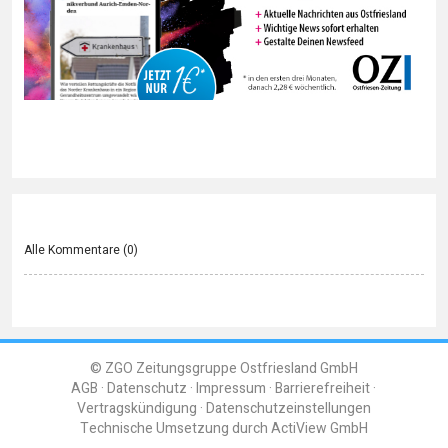
Alle Kommentare (
0
)
© ZGO Zeitungsgruppe Ostfriesland GmbH
AGB
Datenschutz
Impressum
Barrierefreiheit
Vertragskündigung
Datenschutzeinstellungen
Technische Umsetzung durch
ActiView GmbH