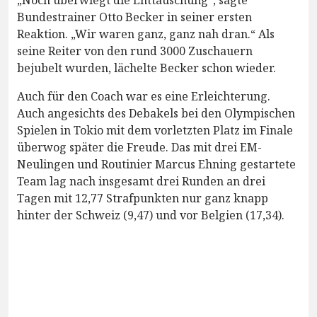
Bundestrainer Otto Becker in seiner ersten
Reaktion. „Wir waren ganz, ganz nah dran.“ Als
seine Reiter von den rund 3000 Zuschauern
bejubelt wurden, lächelte Becker schon wieder.
Auch für den Coach war es eine Erleichterung.
Auch angesichts des Debakels bei den Olympischen
Spielen in Tokio mit dem vorletzten Platz im Finale
überwog später die Freude. Das mit drei EM-
Neulingen und Routinier Marcus Ehning gestartete
Team lag nach insgesamt drei Runden an drei
Tagen mit 12,77 Strafpunkten nur ganz knapp
hinter der Schweiz (9,47) und vor Belgien (17,34).