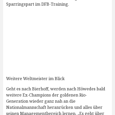
Sparringspart im DFB-Training.
Weitere Weltmeister im Blick
Geht es nach Bierhoff, werden nach Höwedes bald
weitere Ex-Champions der goldenen Rio-
Generation wieder ganz nah an die
Nationalmannschaft heranrücken und alles über
seinen Managementbereich lernen. „Es geht über