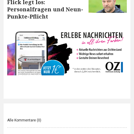
Flick legt los:
Personalfragen und Neun-
Punkte-Pflicht
Alle Kommentare (
0
)