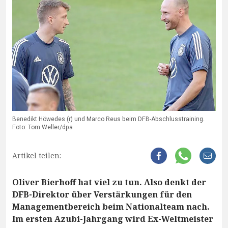
Benedikt Höwedes (r) und Marco Reus beim DFB-Abschlusstraining.
Foto: Tom Weller/dpa
Artikel teilen:
Oliver Bierhoff hat viel zu tun. Also denkt der
DFB-Direktor über Verstärkungen für den
Managementbereich beim Nationalteam nach.
Im ersten Azubi-Jahrgang wird Ex-Weltmeister