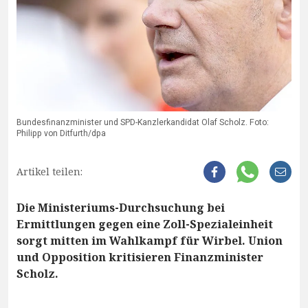
Bundesfinanzminister und SPD-Kanzlerkandidat Olaf Scholz. Foto:
Philipp von Ditfurth/dpa
Artikel teilen:
Die Ministeriums-Durchsuchung bei
Ermittlungen gegen eine Zoll-Spezialeinheit
sorgt mitten im Wahlkampf für Wirbel. Union
und Opposition kritisieren Finanzminister
Scholz.