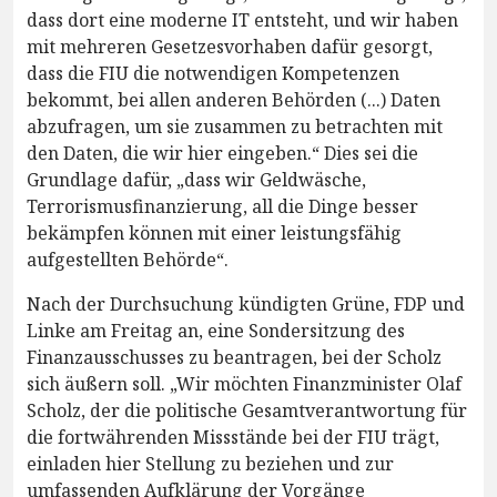
dass dort eine moderne IT entsteht, und wir haben
mit mehreren Gesetzesvorhaben dafür gesorgt,
dass die FIU die notwendigen Kompetenzen
bekommt, bei allen anderen Behörden (...) Daten
abzufragen, um sie zusammen zu betrachten mit
den Daten, die wir hier eingeben.“ Dies sei die
Grundlage dafür, „dass wir Geldwäsche,
Terrorismusfinanzierung, all die Dinge besser
bekämpfen können mit einer leistungsfähig
aufgestellten Behörde“.
Nach der Durchsuchung kündigten Grüne, FDP und
Linke am Freitag an, eine Sondersitzung des
Finanzausschusses zu beantragen, bei der Scholz
sich äußern soll. „Wir möchten Finanzminister Olaf
Scholz, der die politische Gesamtverantwortung für
die fortwährenden Missstände bei der FIU trägt,
einladen hier Stellung zu beziehen und zur
umfassenden Aufklärung der Vorgänge