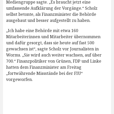
Mediengruppe sagte. „Es braucht jetzt eine
umfassende Aufklärung der Vorgänge.“ Scholz
selbst betonte, als Finanzminister die Behörde
ausgebaut und besser aufgestellt zu haben.
„Ich habe eine Behörde mit etwa 160
Mitarbeiterinnen und Mitarbeiter übernommen
und dafür gesorgt, dass sie heute auf fast 500
gewachsen ist“, sagte Scholz vor Journalisten in
Worms. „Sie wird auch weiter wachsen, auf über
700.“ Finanzpolitiker von Grünen, FDP und Linke
hatten dem Finanzminister am Freitag
„fortwährende Missstände bei der FIU“
vorgeworfen.