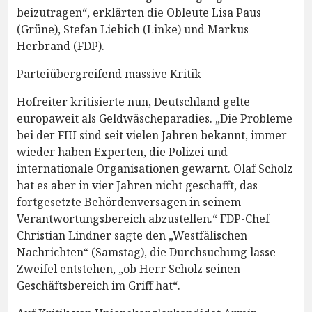
beizutragen“, erklärten die Obleute Lisa Paus
(Grüne), Stefan Liebich (Linke) und Markus
Herbrand (FDP).
Parteiübergreifend massive Kritik
Hofreiter kritisierte nun, Deutschland gelte
europaweit als Geldwäscheparadies. „Die Probleme
bei der FIU sind seit vielen Jahren bekannt, immer
wieder haben Experten, die Polizei und
internationale Organisationen gewarnt. Olaf Scholz
hat es aber in vier Jahren nicht geschafft, das
fortgesetzte Behördenversagen in seinem
Verantwortungsbereich abzustellen.“ FDP-Chef
Christian Lindner sagte den „Westfälischen
Nachrichten“ (Samstag), die Durchsuchung lasse
Zweifel entstehen, „ob Herr Scholz seinen
Geschäftsbereich im Griff hat“.