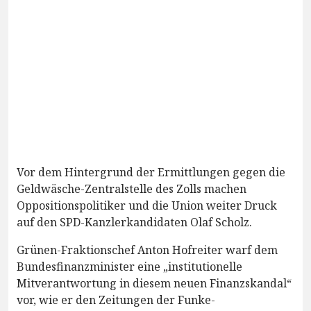
Vor dem Hintergrund der Ermittlungen gegen die
Geldwäsche-Zentralstelle des Zolls machen
Oppositionspolitiker und die Union weiter Druck
auf den SPD-Kanzlerkandidaten Olaf Scholz.
Grünen-Fraktionschef Anton Hofreiter warf dem
Bundesfinanzminister eine „institutionelle
Mitverantwortung in diesem neuen Finanzskandal“
vor, wie er den Zeitungen der Funke-