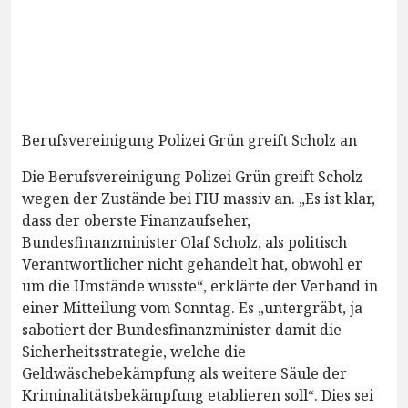
Berufsvereinigung Polizei Grün greift Scholz an
Die Berufsvereinigung Polizei Grün greift Scholz
wegen der Zustände bei FIU massiv an. „Es ist klar,
dass der oberste Finanzaufseher,
Bundesfinanzminister Olaf Scholz, als politisch
Verantwortlicher nicht gehandelt hat, obwohl er
um die Umstände wusste“, erklärte der Verband in
einer Mitteilung vom Sonntag. Es „untergräbt, ja
sabotiert der Bundesfinanzminister damit die
Sicherheitsstrategie, welche die
Geldwäschebekämpfung als weitere Säule der
Kriminalitätsbekämpfung etablieren soll“. Dies sei