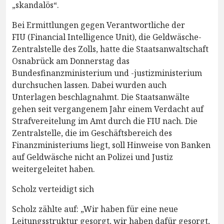
„skandalös“.
Bei Ermittlungen gegen Verantwortliche der
FIU (Financial Intelligence Unit), die Geldwäsche-
Zentralstelle des Zolls, hatte die Staatsanwaltschaft
Osnabrück am Donnerstag das
Bundesfinanzministerium und -justizministerium
durchsuchen lassen. Dabei wurden auch
Unterlagen beschlagnahmt. Die Staatsanwälte
gehen seit vergangenem Jahr einem Verdacht auf
Strafvereitelung im Amt durch die FIU nach. Die
Zentralstelle, die im Geschäftsbereich des
Finanzministeriums liegt, soll Hinweise von Banken
auf Geldwäsche nicht an Polizei und Justiz
weitergeleitet haben.
Scholz verteidigt sich
Scholz zählte auf: „Wir haben für eine neue
Leitungsstruktur gesorgt, wir haben dafür gesorgt,