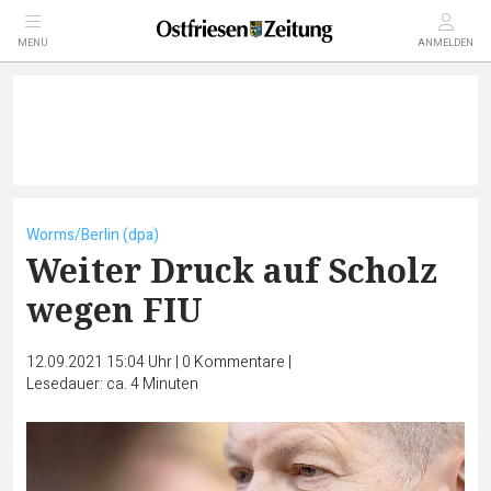
MENÜ
ANMELDEN
Worms/Berlin (dpa)
Weiter Druck auf Scholz
wegen FIU
12.09.2021 15:04 Uhr
|
0
Kommentare
|
Lesedauer: ca. 4 Minuten