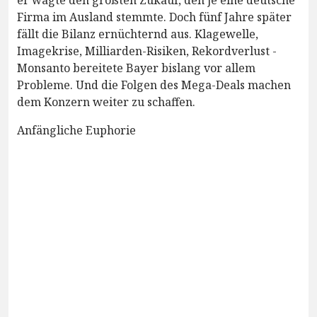
Firma im Ausland stemmte. Doch fünf Jahre später
fällt die Bilanz ernüchternd aus. Klagewelle,
Imagekrise, Milliarden-Risiken, Rekordverlust -
Monsanto bereitete Bayer bislang vor allem
Probleme. Und die Folgen des Mega-Deals machen
dem Konzern weiter zu schaffen.
Anfängliche Euphorie