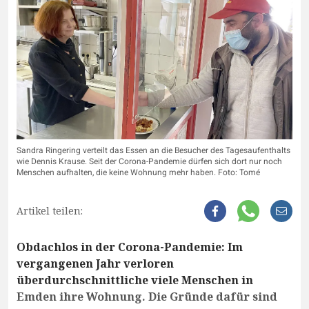
Sandra Ringering verteilt das Essen an die Besucher des Tagesaufenthalts
wie Dennis Krause. Seit der Corona-Pandemie dürfen sich dort nur noch
Menschen aufhalten, die keine Wohnung mehr haben. Foto: Tomé
Artikel teilen:
Obdachlos in der Corona-Pandemie: Im
vergangenen Jahr verloren
überdurchschnittliche viele Menschen in
Emden ihre Wohnung. Die Gründe dafür sind