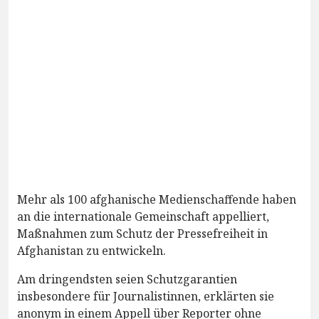
Mehr als 100 afghanische Medienschaffende haben
an die internationale Gemeinschaft appelliert,
Maßnahmen zum Schutz der Pressefreiheit in
Afghanistan zu entwickeln.
Am dringendsten seien Schutzgarantien
insbesondere für Journalistinnen, erklärten sie
anonym in einem Appell über Reporter ohne