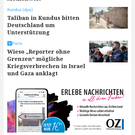
Kundus (dpa)
Taliban in Kundus bitten
Deutschland um
Unterstützung
Paris
Wieso „Reporter ohne
Grenzen“ mögliche
Kriegsverbrechen in Israel
und Gaza anklagt