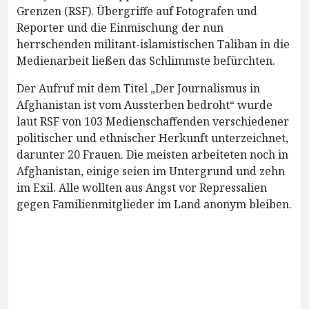
Grenzen (RSF). Übergriffe auf Fotografen und
Reporter und die Einmischung der nun
herrschenden militant-islamistischen Taliban in die
Medienarbeit ließen das Schlimmste befürchten.
Der Aufruf mit dem Titel „Der Journalismus in
Afghanistan ist vom Aussterben bedroht“ wurde
laut RSF von 103 Medienschaffenden verschiedener
politischer und ethnischer Herkunft unterzeichnet,
darunter 20 Frauen. Die meisten arbeiteten noch in
Afghanistan, einige seien im Untergrund und zehn
im Exil. Alle wollten aus Angst vor Repressalien
gegen Familienmitglieder im Land anonym bleiben.