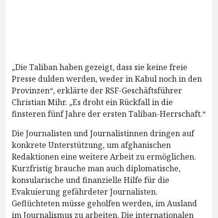
„Die Taliban haben gezeigt, dass sie keine freie
Presse dulden werden, weder in Kabul noch in den
Provinzen“, erklärte der RSF-Geschäftsführer
Christian Mihr. „Es droht ein Rückfall in die
finsteren fünf Jahre der ersten Taliban-Herrschaft.“
Die Journalisten und Journalistinnen dringen auf
konkrete Unterstützung, um afghanischen
Redaktionen eine weitere Arbeit zu ermöglichen.
Kurzfristig brauche man auch diplomatische,
konsularische und finanzielle Hilfe für die
Evakuierung gefährdeter Journalisten.
Geflüchteten müsse geholfen werden, im Ausland
im Journalismus zu arbeiten. Die internationalen