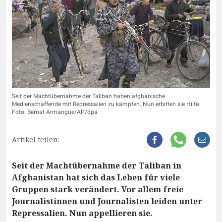
Seit der Machtübernahme der Taliban haben afghanische
Medienschaffende mit Repressalien zu kämpfen. Nun erbitten sie Hilfe.
Foto: Bernat Armangue/AP/dpa
Artikel teilen:
Seit der Machtübernahme der Taliban in
Afghanistan hat sich das Leben für viele
Gruppen stark verändert. Vor allem freie
Journalistinnen und Journalisten leiden unter
Repressalien. Nun appellieren sie.