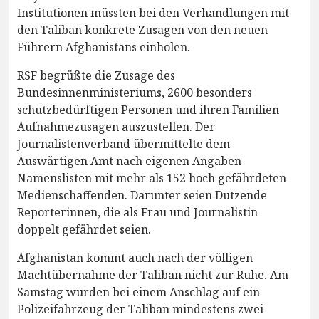
Institutionen müssten bei den Verhandlungen mit
den Taliban konkrete Zusagen von den neuen
Führern Afghanistans einholen.
RSF begrüßte die Zusage des
Bundesinnenministeriums, 2600 besonders
schutzbedürftigen Personen und ihren Familien
Aufnahmezusagen auszustellen. Der
Journalistenverband übermittelte dem
Auswärtigen Amt nach eigenen Angaben
Namenslisten mit mehr als 152 hoch gefährdeten
Medienschaffenden. Darunter seien Dutzende
Reporterinnen, die als Frau und Journalistin
doppelt gefährdet seien.
Afghanistan kommt auch nach der völligen
Machtübernahme der Taliban nicht zur Ruhe. Am
Samstag wurden bei einem Anschlag auf ein
Polizeifahrzeug der Taliban mindestens zwei