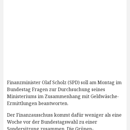
Finanzminister Olaf Scholz (SPD) soll am Montag im
Bundestag Fragen zur Durchsuchung seines
Ministeriums im Zusammenhang mit Geldwäsche-
Ermittlungen beantworten.
Der Finanzausschuss kommt dafür weniger als eine
Woche vor der Bundestagswahl zu einer
Sondersitzung zusammen. Die Grünen-