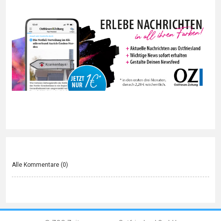
Alle Kommentare (
0
)