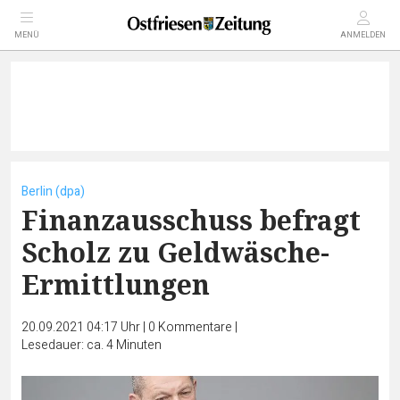
MENÜ
ANMELDEN
Berlin (dpa)
Finanzausschuss befragt
Scholz zu Geldwäsche-
Ermittlungen
20.09.2021 04:17 Uhr
|
0
Kommentare
|
Lesedauer: ca. 4 Minuten