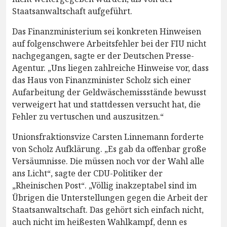
Staatsanwaltschaft aufgeführt.
Das Finanzministerium sei konkreten Hinweisen
auf folgenschwere Arbeitsfehler bei der FIU nicht
nachgegangen, sagte er der Deutschen Presse-
Agentur. „Uns liegen zahlreiche Hinweise vor, dass
das Haus von Finanzminister Scholz sich einer
Aufarbeitung der Geldwäschemissstände bewusst
verweigert hat und stattdessen versucht hat, die
Fehler zu vertuschen und auszusitzen.“
Unionsfraktionsvize Carsten Linnemann forderte
von Scholz Aufklärung. „Es gab da offenbar große
Versäumnisse. Die müssen noch vor der Wahl alle
ans Licht“, sagte der CDU-Politiker der
„Rheinischen Post“. „Völlig inakzeptabel sind im
Übrigen die Unterstellungen gegen die Arbeit der
Staatsanwaltschaft. Das gehört sich einfach nicht,
auch nicht im heißesten Wahlkampf, denn es