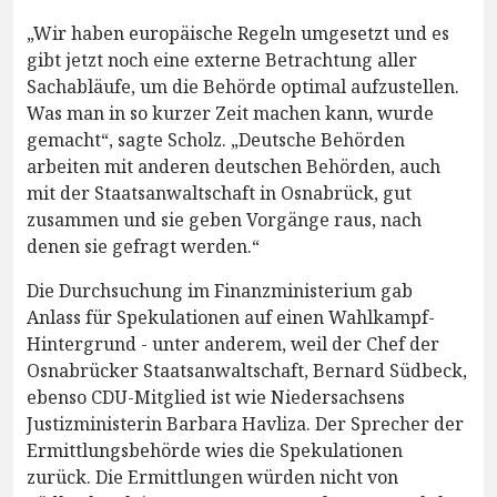
„Wir haben europäische Regeln umgesetzt und es
gibt jetzt noch eine externe Betrachtung aller
Sachabläufe, um die Behörde optimal aufzustellen.
Was man in so kurzer Zeit machen kann, wurde
gemacht“, sagte Scholz. „Deutsche Behörden
arbeiten mit anderen deutschen Behörden, auch
mit der Staatsanwaltschaft in Osnabrück, gut
zusammen und sie geben Vorgänge raus, nach
denen sie gefragt werden.“
Die Durchsuchung im Finanzministerium gab
Anlass für Spekulationen auf einen Wahlkampf-
Hintergrund - unter anderem, weil der Chef der
Osnabrücker Staatsanwaltschaft, Bernard Südbeck,
ebenso CDU-Mitglied ist wie Niedersachsens
Justizministerin Barbara Havliza. Der Sprecher der
Ermittlungsbehörde wies die Spekulationen
zurück. Die Ermittlungen würden nicht von