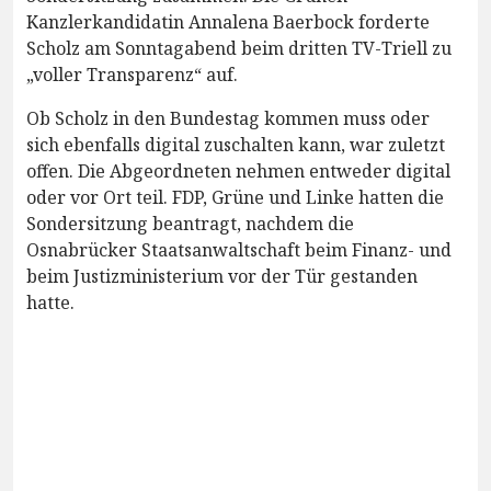
Kanzlerkandidatin Annalena Baerbock forderte
Scholz am Sonntagabend beim dritten TV-Triell zu
„voller Transparenz“ auf.
Ob Scholz in den Bundestag kommen muss oder
sich ebenfalls digital zuschalten kann, war zuletzt
offen. Die Abgeordneten nehmen entweder digital
oder vor Ort teil. FDP, Grüne und Linke hatten die
Sondersitzung beantragt, nachdem die
Osnabrücker Staatsanwaltschaft beim Finanz- und
beim Justizministerium vor der Tür gestanden
hatte.