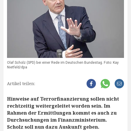
Olaf Scholz (SPD) bei einer Rede im Deutschen Bundestag. Foto: Kay
Nietfeld/dpa
Artikel teilen:
Hinweise auf Terrorfinanzierung sollen nicht
rechtzeitig weitergeleitet worden sein. Im
Rahmen der Ermittlungen kommt es auch zu
Durchsuchungen im Finanzministerium.
Scholz soll nun dazu Auskunft geben.