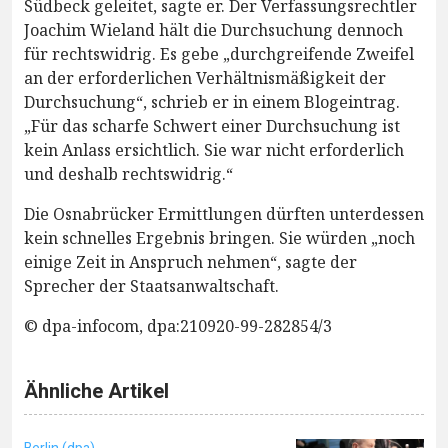
Südbeck geleitet, sagte er. Der Verfassungsrechtler
Joachim Wieland hält die Durchsuchung dennoch
für rechtswidrig. Es gebe „durchgreifende Zweifel
an der erforderlichen Verhältnismäßigkeit der
Durchsuchung“, schrieb er in einem Blogeintrag.
„Für das scharfe Schwert einer Durchsuchung ist
kein Anlass ersichtlich. Sie war nicht erforderlich
und deshalb rechtswidrig.“
Die Osnabrücker Ermittlungen dürften unterdessen
kein schnelles Ergebnis bringen. Sie würden „noch
einige Zeit in Anspruch nehmen“, sagte der
Sprecher der Staatsanwaltschaft.
© dpa-infocom, dpa:210920-99-282854/3
Ähnliche Artikel