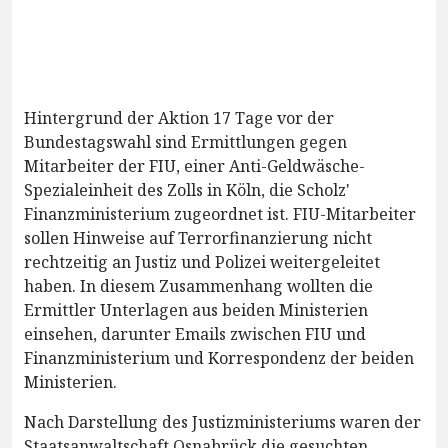
Hintergrund der Aktion 17 Tage vor der
Bundestagswahl sind Ermittlungen gegen
Mitarbeiter der FIU, einer Anti-Geldwäsche-
Spezialeinheit des Zolls in Köln, die Scholz'
Finanzministerium zugeordnet ist. FIU-Mitarbeiter
sollen Hinweise auf Terrorfinanzierung nicht
rechtzeitig an Justiz und Polizei weitergeleitet
haben. In diesem Zusammenhang wollten die
Ermittler Unterlagen aus beiden Ministerien
einsehen, darunter Emails zwischen FIU und
Finanzministerium und Korrespondenz der beiden
Ministerien.
Nach Darstellung des Justizministeriums waren der
Staatsanwaltschaft Osnabrück die gesuchten