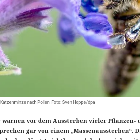
er Katzenminze nach Pollen. Foto: Sven Hoppe/dpa
 warnen vor dem Aussterben vieler Pflanzen- 
sprechen gar von einem „Massenaussterben“. D