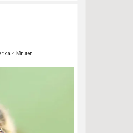
r: ca. 4 Minuten