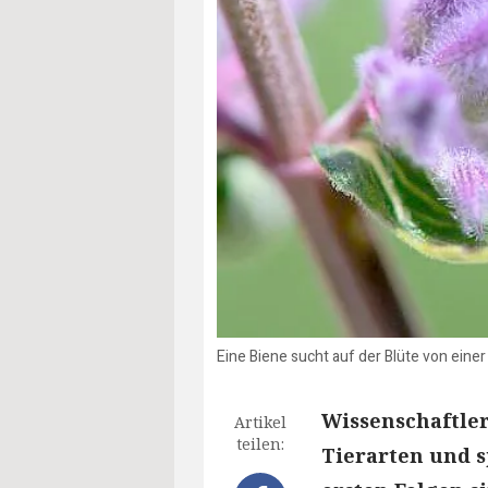
Eine Biene sucht auf der Blüte von ein
Wissenschaftler
Artikel
teilen:
Tierarten und 