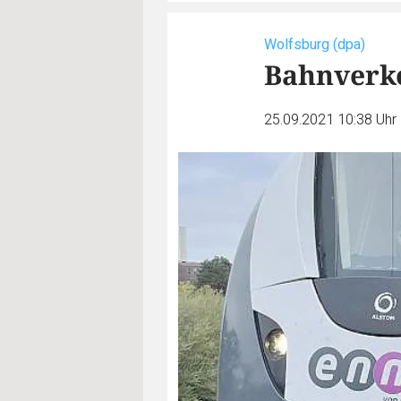
Wolfsburg (dpa)
Bahnverke
25.09.2021 10:38 Uhr