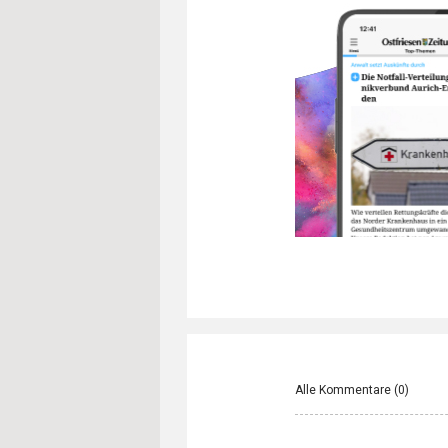
Alle Kommentare (
0
)