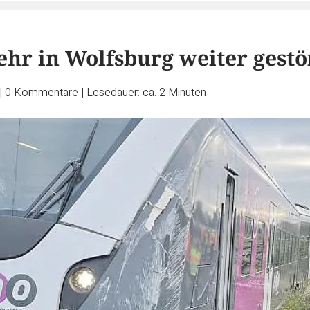
hr in Wolfsburg weiter gestö
|
0
Kommentare
|
Lesedauer: ca. 2 Minuten