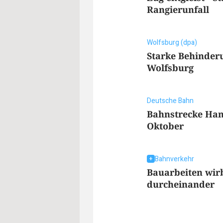
Rangierunfall
Wolfsburg (dpa)
Starke Behinder
Wolfsburg
Deutsche Bahn
Bahnstrecke Han
Oktober
Bahnverkehr
Bauarbeiten wir
durcheinander