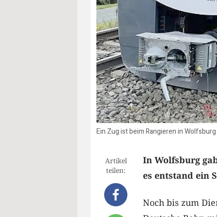
Ein Zug ist beim Rangieren in Wolfsburg
In Wolfsburg gab
Artikel
teilen:
es entstand ein 
Noch bis zum Die