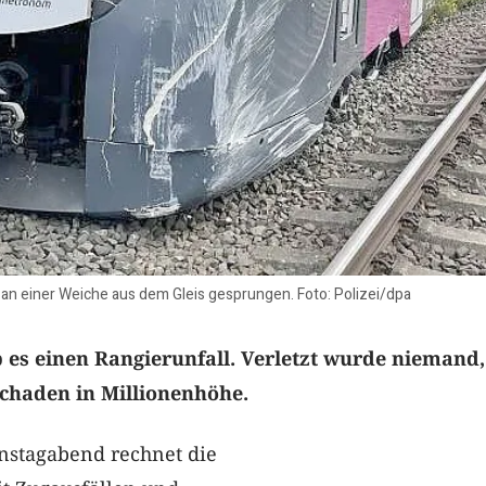
 an einer Weiche aus dem Gleis gesprungen. Foto: Polizei/dpa
 es einen Rangierunfall. Verletzt wurde niemand,
Schaden in Millionenhöhe.
nstagabend rechnet die