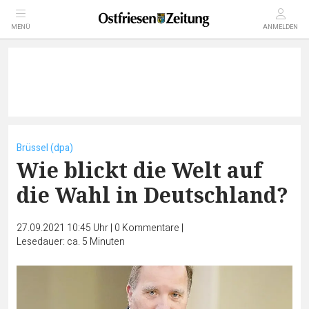
MENÜ
ANMELDEN
Brüssel (dpa)
Wie blickt die Welt auf
die Wahl in Deutschland?
27.09.2021 10:45 Uhr
|
0
Kommentare
|
Lesedauer: ca. 5 Minuten