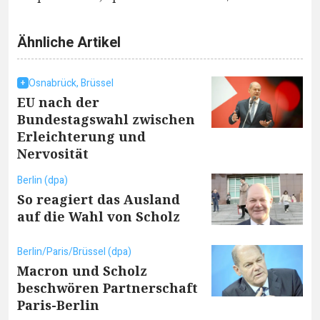
Ähnliche Artikel
Osnabrück, Brüssel
EU nach der
Bundestagswahl zwischen
Erleichterung und
Nervosität
Berlin (dpa)
So reagiert das Ausland
auf die Wahl von Scholz
Berlin/Paris/Brüssel (dpa)
Macron und Scholz
beschwören Partnerschaft
Paris-Berlin