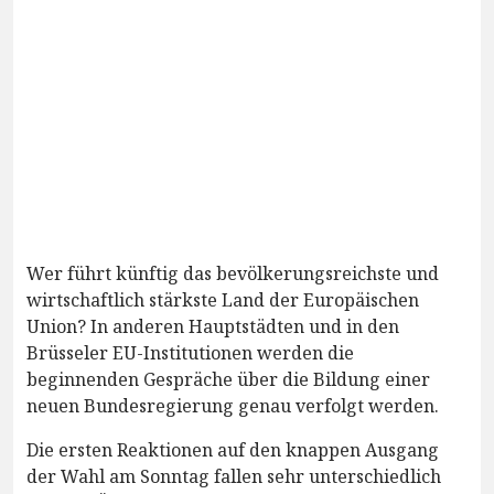
Wer führt künftig das bevölkerungsreichste und
wirtschaftlich stärkste Land der Europäischen
Union? In anderen Hauptstädten und in den
Brüsseler EU-Institutionen werden die
beginnenden Gespräche über die Bildung einer
neuen Bundesregierung genau verfolgt werden.
Die ersten Reaktionen auf den knappen Ausgang
der Wahl am Sonntag fallen sehr unterschiedlich