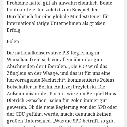
Probleme hätte, gilt als unwahrscheinlich. Beide
Politiker feierten zuletzt zum Beispiel den
Durchbruch für eine globale Mindeststeuer für
international tätige Unternehmen als großen
Erfolg.
Polen
Die nationalkonservative PiS-Regierung in
Warschau freut sich vor allem über das gute
Abschneiden der Liberalen. „Die FDP wird das
Zünglein an der Waage, und das ist für uns eine
hervorragende Nachricht“, kommentierte Polens
Botschafter in Berlin, Andrzej Przylebski. Die
Außenminister der Partei - wie zum Beispiel Hans-
Dietrich Genscher - seien für Polen immer gut
gewesen. Ob die neue Regierung von der SPD oder
der CDU geführt werde, macht demnach keinen
großen Unterschied. „Was die SPD betrifft, so gibt