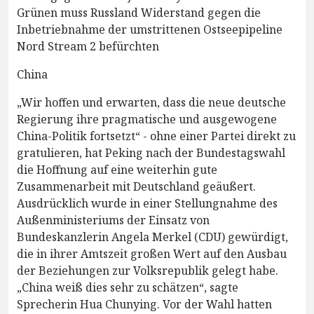
Grünen muss Russland Widerstand gegen die
Inbetriebnahme der umstrittenen Ostseepipeline
Nord Stream 2 befürchten
China
„Wir hoffen und erwarten, dass die neue deutsche
Regierung ihre pragmatische und ausgewogene
China-Politik fortsetzt“ - ohne einer Partei direkt zu
gratulieren, hat Peking nach der Bundestagswahl
die Hoffnung auf eine weiterhin gute
Zusammenarbeit mit Deutschland geäußert.
Ausdrücklich wurde in einer Stellungnahme des
Außenministeriums der Einsatz von
Bundeskanzlerin Angela Merkel (CDU) gewürdigt,
die in ihrer Amtszeit großen Wert auf den Ausbau
der Beziehungen zur Volksrepublik gelegt habe.
„China weiß dies sehr zu schätzen“, sagte
Sprecherin Hua Chunying. Vor der Wahl hatten