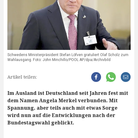
Schwedens Ministerpräsident Stefan Löfven gratuliert Olaf Scholz zum
Wahlausgang. Foto: John Minchillo/POOL AP/dpa/Archivbild
Artikel teilen:
Im Ausland ist Deutschland seit Jahren fest mit
dem Namen Angela Merkel verbunden. Mit
Spannung, aber teils auch mit etwas Sorge
wird nun auf die Entwicklungen nach der
Bundestagswahl geblickt.