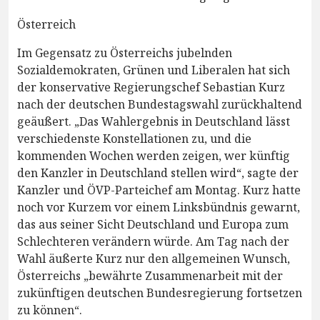
Österreich
Im Gegensatz zu Österreichs jubelnden
Sozialdemokraten, Grünen und Liberalen hat sich
der konservative Regierungschef Sebastian Kurz
nach der deutschen Bundestagswahl zurückhaltend
geäußert. „Das Wahlergebnis in Deutschland lässt
verschiedenste Konstellationen zu, und die
kommenden Wochen werden zeigen, wer künftig
den Kanzler in Deutschland stellen wird“, sagte der
Kanzler und ÖVP-Parteichef am Montag. Kurz hatte
noch vor Kurzem vor einem Linksbündnis gewarnt,
das aus seiner Sicht Deutschland und Europa zum
Schlechteren verändern würde. Am Tag nach der
Wahl äußerte Kurz nur den allgemeinen Wunsch,
Österreichs „bewährte Zusammenarbeit mit der
zukünftigen deutschen Bundesregierung fortsetzen
zu können“.