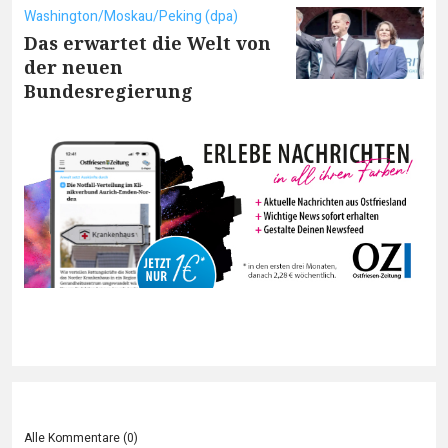
Washington/Moskau/Peking (dpa)
Das erwartet die Welt von
der neuen
Bundesregierung
Alle Kommentare (
0
)