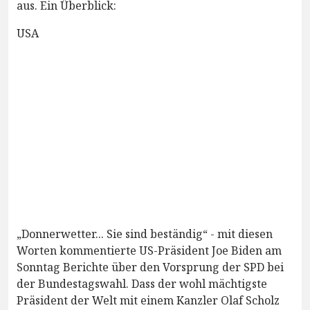
aus. Ein Überblick:
USA
„Donnerwetter... Sie sind beständig“ - mit diesen
Worten kommentierte US-Präsident Joe Biden am
Sonntag Berichte über den Vorsprung der SPD bei
der Bundestagswahl. Dass der wohl mächtigste
Präsident der Welt mit einem Kanzler Olaf Scholz