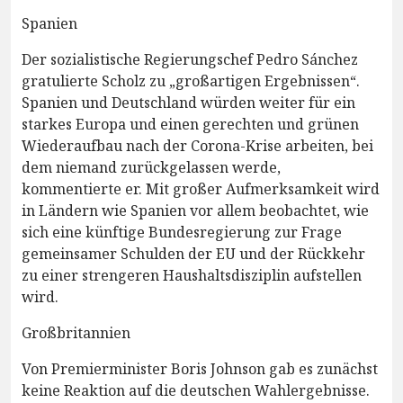
Spanien
Der sozialistische Regierungschef Pedro Sánchez
gratulierte Scholz zu „großartigen Ergebnissen“.
Spanien und Deutschland würden weiter für ein
starkes Europa und einen gerechten und grünen
Wiederaufbau nach der Corona-Krise arbeiten, bei
dem niemand zurückgelassen werde,
kommentierte er. Mit großer Aufmerksamkeit wird
in Ländern wie Spanien vor allem beobachtet, wie
sich eine künftige Bundesregierung zur Frage
gemeinsamer Schulden der EU und der Rückkehr
zu einer strengeren Haushaltsdisziplin aufstellen
wird.
Großbritannien
Von Premierminister Boris Johnson gab es zunächst
keine Reaktion auf die deutschen Wahlergebnisse.