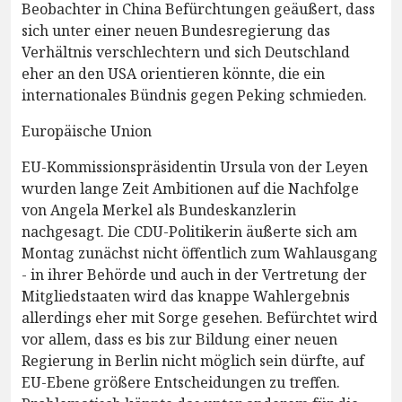
Beobachter in China Befürchtungen geäußert, dass
sich unter einer neuen Bundesregierung das
Verhältnis verschlechtern und sich Deutschland
eher an den USA orientieren könnte, die ein
internationales Bündnis gegen Peking schmieden.
Europäische Union
EU-Kommissionspräsidentin Ursula von der Leyen
wurden lange Zeit Ambitionen auf die Nachfolge
von Angela Merkel als Bundeskanzlerin
nachgesagt. Die CDU-Politikerin äußerte sich am
Montag zunächst nicht öffentlich zum Wahlausgang
- in ihrer Behörde und auch in der Vertretung der
Mitgliedstaaten wird das knappe Wahlergebnis
allerdings eher mit Sorge gesehen. Befürchtet wird
vor allem, dass es bis zur Bildung einer neuen
Regierung in Berlin nicht möglich sein dürfte, auf
EU-Ebene größere Entscheidungen zu treffen.