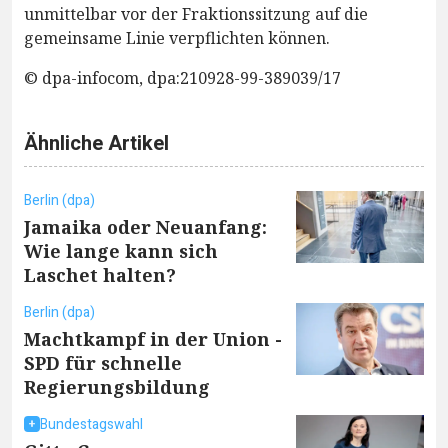
unmittelbar vor der Fraktionssitzung auf die
gemeinsame Linie verpflichten können.
© dpa-infocom, dpa:210928-99-389039/17
Ähnliche Artikel
Berlin (dpa)
Jamaika oder Neuanfang:
Wie lange kann sich
Laschet halten?
Berlin (dpa)
Machtkampf in der Union -
SPD für schnelle
Regierungsbildung
Bundestagswahl