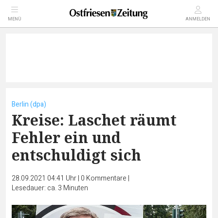
MENÜ
ANMELDEN
Berlin (dpa)
Kreise: Laschet räumt
Fehler ein und
entschuldigt sich
28.09.2021 04:41 Uhr
|
0
Kommentare
|
Lesedauer: ca. 3 Minuten