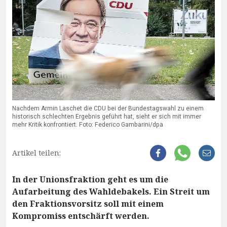
Nachdem Armin Laschet die CDU bei der Bundestagswahl zu einem
historisch schlechten Ergebnis geführt hat, sieht er sich mit immer
mehr Kritik konfrontiert. Foto: Federico Gambarini/dpa
Artikel teilen:
In der Unionsfraktion geht es um die
Aufarbeitung des Wahldebakels. Ein Streit um
den Fraktionsvorsitz soll mit einem
Kompromiss entschärft werden.