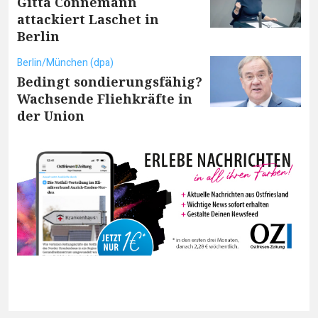
Gitta Connemann
attackiert Laschet in
Berlin
Berlin/München (dpa)
Bedingt sondierungsfähig?
Wachsende Fliehkräfte in
der Union