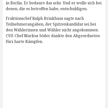
in Berlin. Er bedaure das sehr. Und er wolle sich bei
denen, die es betroffen habe, entschuldigen.
Fraktionschef Ralph Brinkhaus sagte nach
Teilnehmerangaben, der Spitzenkandidat sei bei
den Wählerinnen und Wähler nicht angekommen.
CSU-Chef Markus Söder dankte den Abgeordneten
fürs harte Kämpfen.