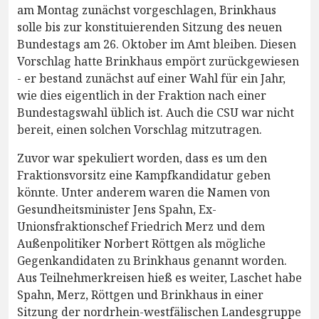
am Montag zunächst vorgeschlagen, Brinkhaus
solle bis zur konstituierenden Sitzung des neuen
Bundestags am 26. Oktober im Amt bleiben. Diesen
Vorschlag hatte Brinkhaus empört zurückgewiesen
- er bestand zunächst auf einer Wahl für ein Jahr,
wie dies eigentlich in der Fraktion nach einer
Bundestagswahl üblich ist. Auch die CSU war nicht
bereit, einen solchen Vorschlag mitzutragen.
Zuvor war spekuliert worden, dass es um den
Fraktionsvorsitz eine Kampfkandidatur geben
könnte. Unter anderem waren die Namen von
Gesundheitsminister Jens Spahn, Ex-
Unionsfraktionschef Friedrich Merz und dem
Außenpolitiker Norbert Röttgen als mögliche
Gegenkandidaten zu Brinkhaus genannt worden.
Aus Teilnehmerkreisen hieß es weiter, Laschet habe
Spahn, Merz, Röttgen und Brinkhaus in einer
Sitzung der nordrhein-westfälischen Landesgruppe