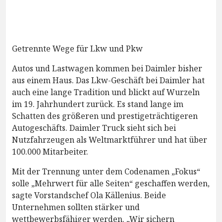
Getrennte Wege für Lkw und Pkw
Autos und Lastwagen kommen bei Daimler bisher
aus einem Haus. Das Lkw-Geschäft bei Daimler hat
auch eine lange Tradition und blickt auf Wurzeln
im 19. Jahrhundert zurück. Es stand lange im
Schatten des größeren und prestigeträchtigeren
Autogeschäfts. Daimler Truck sieht sich bei
Nutzfahrzeugen als Weltmarktführer und hat über
100.000 Mitarbeiter.
Mit der Trennung unter dem Codenamen „Fokus“
solle „Mehrwert für alle Seiten“ geschaffen werden,
sagte Vorstandschef Ola Källenius. Beide
Unternehmen sollten stärker und
wettbewerbsfähiger werden. „Wir sichern