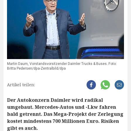
Martin Daum, Vorstandsvorsitzender Daimler Trucks & Buses. Foto:
Britta Pedersen/dpa-Zentralbild/dpa
Artikel teilen:
Der Autokonzern Daimler wird radikal
umgebaut. Mercedes-Autos und -Lkw fahren
bald getrennt. Das Mega-Projekt der Zerlegung
kostet mindestens 700 Millionen Euro. Risiken
gibt es auch.