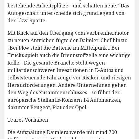
bestehende Arbeitsplätze - und schaffen neue.“ Das
Autogeschäft unterscheide sich grundlegend von
der Lkw-Sparte.
Mit Blick auf den Übergang vom Verbrennermotor
zu neuen Antrieben fügte der Daimler-Chef hinzu:
„Bei Pkw steht die Batterie im Mittelpunkt. Bei
Trucks spielt auch die Brennstoffzelle eine wichtige
Rolle.“ Die gesamte Branche steht wegen
milliardenschwerer Investitionen in E-Autos und
selbststeuernde Fahrzeuge vor Risiken und riesigen
Herausforderungen. Andere Unternehmen gehen
den Weg des Zusammenschlusses - so führt der
europäische Stellantis-Konzern 14 Automarken,
darunter Peugeot, Fiat oder Opel.
Teures Vorhaben
Die Aufspaltung Daimlers werde mit rund 700