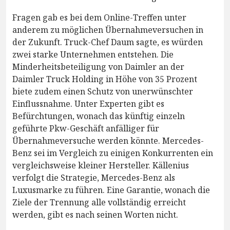
Fragen gab es bei dem Online-Treffen unter
anderem zu möglichen Übernahmeversuchen in
der Zukunft. Truck-Chef Daum sagte, es würden
zwei starke Unternehmen entstehen. Die
Minderheitsbeteiligung von Daimler an der
Daimler Truck Holding in Höhe von 35 Prozent
biete zudem einen Schutz von unerwünschter
Einflussnahme. Unter Experten gibt es
Befürchtungen, wonach das künftig einzeln
geführte Pkw-Geschäft anfälliger für
Übernahmeversuche werden könnte. Mercedes-
Benz sei im Vergleich zu einigen Konkurrenten ein
vergleichsweise kleiner Hersteller. Källenius
verfolgt die Strategie, Mercedes-Benz als
Luxusmarke zu führen. Eine Garantie, wonach die
Ziele der Trennung alle vollständig erreicht
werden, gibt es nach seinen Worten nicht.