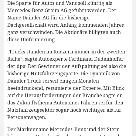
Die Sparte für Autos und Vans soll künftig als
Mercedes-Benz Group AG geführt werden. Der
Name Daimler AG für die bisherige
Dachgesellschaft wird Anfang kommenden Jahres
ganz verschwinden. Die Aktionäre billigten auch
diese Umfirmierung.
„Trucks standen im Konzern immer in der zweiten
Reihe“, sagte Autoexperte Ferdinand Dudenhöffer
der dpa. Der Gewinner der Aufspaltung sei also die
bisherige Nutzfahrzeugsparte. Die Dynamik von
Daimler Truck sei seit einigen Monaten
beeindruckend, resümierte der Experte. Mit Blick
auf die Herausforderungen der Branche sagte er,
das Zukunftsthema Autonomes Fahren sei für den
Nutzfahrzeugsektor sogar noch wichtiger als für
Personenwagen.
Der Markenname Mercedes-Benz und der Stern