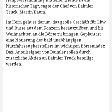
historischer Tag“, sagte der Chef von Daimler
Truck, Martin Daum.
Im Kern geht es darum, das große Geschäft für Lkw
und Busse aus dem Konzern herauszulösen und bis
Weihnachten an die Börse zu bringen. Geplant ist
eine Notierung des bald unabhängigen
Nutzfahrzeugherstellers im wichtigen Börsenindex
Dax. Anteilseigner von Daimler sollen durch
zusätzliche Aktien an Daimler Truck beteiligt
werden.