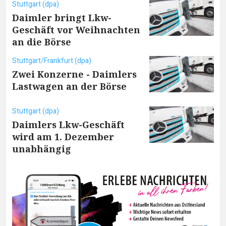
Stuttgart (dpa)
Daimler bringt Lkw-
Geschäft vor Weihnachten
an die Börse
Stuttgart/Frankfurt (dpa)
Zwei Konzerne - Daimlers
Lastwagen an der Börse
Stuttgart (dpa)
Daimlers Lkw-Geschäft
wird am 1. Dezember
unabhängig