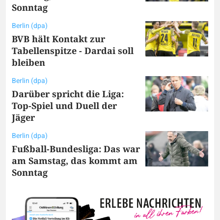
Sonntag
Berlin (dpa)
BVB hält Kontakt zur
Tabellenspitze - Dardai soll
bleiben
Berlin (dpa)
Darüber spricht die Liga:
Top-Spiel und Duell der
Jäger
Berlin (dpa)
Fußball-Bundesliga: Das war
am Samstag, das kommt am
Sonntag