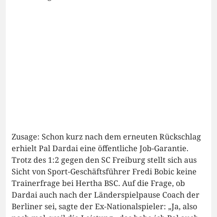
Zusage: Schon kurz nach dem erneuten Rückschlag
erhielt Pal Dardai eine öffentliche Job-Garantie.
Trotz des 1:2 gegen den SC Freiburg stellt sich aus
Sicht von Sport-Geschäftsführer Fredi Bobic keine
Trainerfrage bei Hertha BSC. Auf die Frage, ob
Dardai auch nach der Länderspielpause Coach der
Berliner sei, sagte der Ex-Nationalspieler: „Ja, also