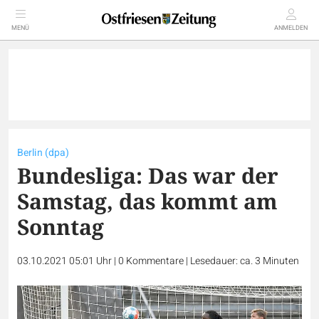
MENÜ
ANMELDEN
Berlin (dpa)
Bundesliga: Das war der
Samstag, das kommt am
Sonntag
03.10.2021 05:01 Uhr
|
0
Kommentare
|
Lesedauer: ca. 3 Minuten