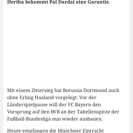
Hertha bekommt Pal Dardai eine Garantie.
Mit einem Zittersieg hat Borussia Dortmund auch
ohne Erling Haaland vorgelegt. Vor der
Länderspielpause will der FC Bayern den
Vorsprung auf den BVB an der Tabellenspitze der
Fußball-Bundesliga nun wieder ausbauen.
Heute empfangen die Münchner Eintracht