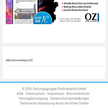
Alle Kommentare (
0
)
© ZGO Zeitungsgruppe Ostfriesland GmbH
AGB
Datenschutz
Impressum
Barrierefreiheit
Vertragskündigung
Datenschutzeinstellungen
Technische Umsetzung durch
ActiView GmbH