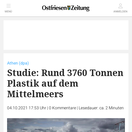
MENÜ
ANMELDEN
Athen (dpa)
Studie: Rund 3760 Tonnen
Plastik auf dem
Mittelmeers
04.10.2021 17:53 Uhr
|
0
Kommentare
|
Lesedauer: ca. 2 Minuten