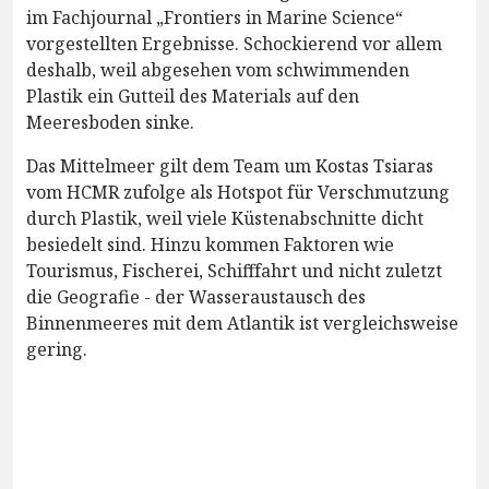
im Fachjournal „Frontiers in Marine Science“
vorgestellten Ergebnisse. Schockierend vor allem
deshalb, weil abgesehen vom schwimmenden
Plastik ein Gutteil des Materials auf den
Meeresboden sinke.
Das Mittelmeer gilt dem Team um Kostas Tsiaras
vom HCMR zufolge als Hotspot für Verschmutzung
durch Plastik, weil viele Küstenabschnitte dicht
besiedelt sind. Hinzu kommen Faktoren wie
Tourismus, Fischerei, Schifffahrt und nicht zuletzt
die Geografie - der Wasseraustausch des
Binnenmeeres mit dem Atlantik ist vergleichsweise
gering.