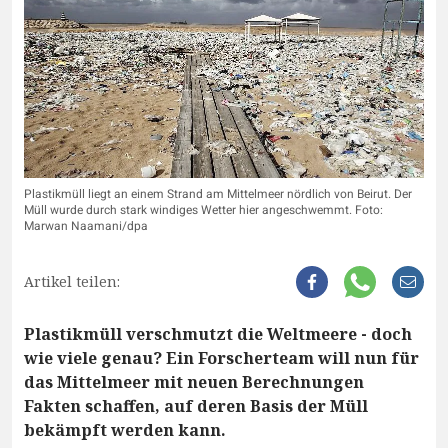
Plastikmüll liegt an einem Strand am Mittelmeer nördlich von Beirut. Der
Müll wurde durch stark windiges Wetter hier angeschwemmt. Foto:
Marwan Naamani/dpa
Artikel teilen:
Plastikmüll verschmutzt die Weltmeere - doch
wie viele genau? Ein Forscherteam will nun für
das Mittelmeer mit neuen Berechnungen
Fakten schaffen, auf deren Basis der Müll
bekämpft werden kann.