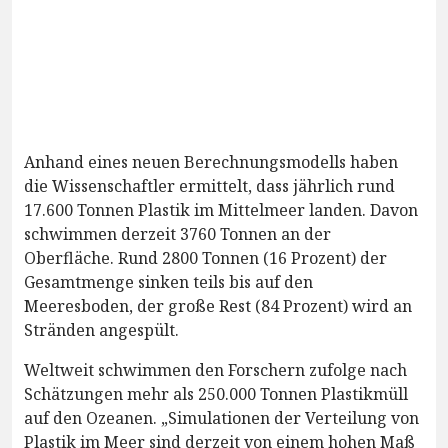
Anhand eines neuen Berechnungsmodells haben
die Wissenschaftler ermittelt, dass jährlich rund
17.600 Tonnen Plastik im Mittelmeer landen. Davon
schwimmen derzeit 3760 Tonnen an der
Oberfläche. Rund 2800 Tonnen (16 Prozent) der
Gesamtmenge sinken teils bis auf den
Meeresboden, der große Rest (84 Prozent) wird an
Stränden angespült.
Weltweit schwimmen den Forschern zufolge nach
Schätzungen mehr als 250.000 Tonnen Plastikmüll
auf den Ozeanen. „Simulationen der Verteilung von
Plastik im Meer sind derzeit von einem hohen Maß