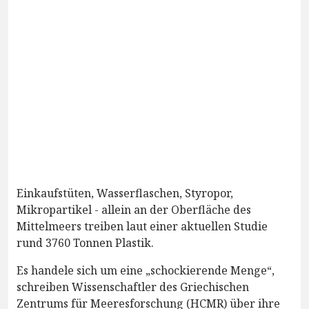
Einkaufstüten, Wasserflaschen, Styropor,
Mikropartikel - allein an der Oberfläche des
Mittelmeers treiben laut einer aktuellen Studie
rund 3760 Tonnen Plastik.
Es handele sich um eine „schockierende Menge“,
schreiben Wissenschaftler des Griechischen
Zentrums für Meeresforschung (HCMR) über ihre