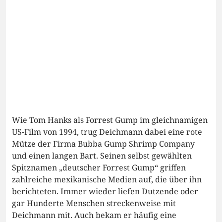
Wie Tom Hanks als Forrest Gump im gleichnamigen
US-Film von 1994, trug Deichmann dabei eine rote
Mütze der Firma Bubba Gump Shrimp Company
und einen langen Bart. Seinen selbst gewählten
Spitznamen „deutscher Forrest Gump“ griffen
zahlreiche mexikanische Medien auf, die über ihn
berichteten. Immer wieder liefen Dutzende oder
gar Hunderte Menschen streckenweise mit
Deichmann mit. Auch bekam er häufig eine