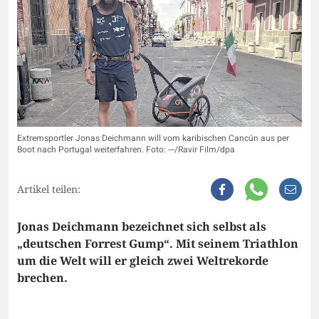
Extremsportler Jonas Deichmann will vom karibischen Cancún aus per
Boot nach Portugal weiterfahren. Foto: ---/Ravir Film/dpa
Artikel teilen:
Jonas Deichmann bezeichnet sich selbst als
„deutschen Forrest Gump“. Mit seinem Triathlon
um die Welt will er gleich zwei Weltrekorde
brechen.