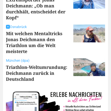
Deichmann: „Ob man
durchhält, entscheidet der
Kopf“
Osnabrück
Mit welchen Mentaltricks
Jonas Deichmann den
Triathlon um die Welt
meisterte
München (dpa)
Triathlon-Weltumrundung:
Deichmann zurück in
Deutschland