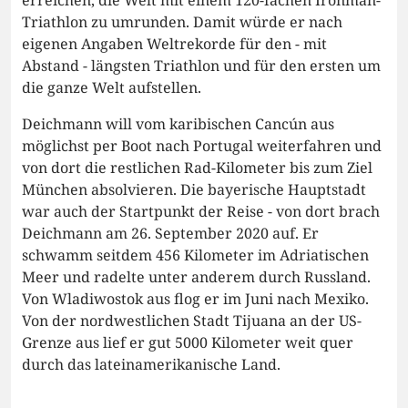
Triathlon zu umrunden. Damit würde er nach
eigenen Angaben Weltrekorde für den - mit
Abstand - längsten Triathlon und für den ersten um
die ganze Welt aufstellen.
Deichmann will vom karibischen Cancún aus
möglichst per Boot nach Portugal weiterfahren und
von dort die restlichen Rad-Kilometer bis zum Ziel
München absolvieren. Die bayerische Hauptstadt
war auch der Startpunkt der Reise - von dort brach
Deichmann am 26. September 2020 auf. Er
schwamm seitdem 456 Kilometer im Adriatischen
Meer und radelte unter anderem durch Russland.
Von Wladiwostok aus flog er im Juni nach Mexiko.
Von der nordwestlichen Stadt Tijuana an der US-
Grenze aus lief er gut 5000 Kilometer weit quer
durch das lateinamerikanische Land.