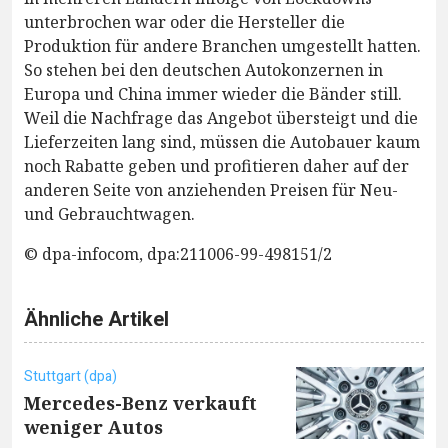
unterbrochen war oder die Hersteller die
Produktion für andere Branchen umgestellt hatten.
So stehen bei den deutschen Autokonzernen in
Europa und China immer wieder die Bänder still.
Weil die Nachfrage das Angebot übersteigt und die
Lieferzeiten lang sind, müssen die Autobauer kaum
noch Rabatte geben und profitieren daher auf der
anderen Seite von anziehenden Preisen für Neu-
und Gebrauchtwagen.
© dpa-infocom, dpa:211006-99-498151/2
Ähnliche Artikel
Stuttgart (dpa)
Mercedes-Benz verkauft
weniger Autos