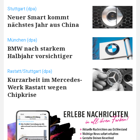
Stuttgart (dpa)
Neuer Smart kommt
nächstes Jahr aus China
München (dpa)
BMW nach starkem
Halbjahr vorsichtiger
Rastatt/Stuttgart (dpa)
Kurzarbeit im Mercedes-
Werk Rastatt wegen
Chipkrise