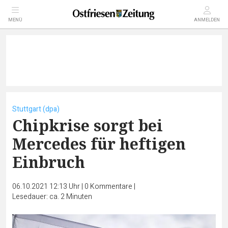
MENÜ
ANMELDEN
Stuttgart (dpa)
Chipkrise sorgt bei
Mercedes für heftigen
Einbruch
06.10.2021 12:13 Uhr
|
0
Kommentare
|
Lesedauer: ca. 2 Minuten