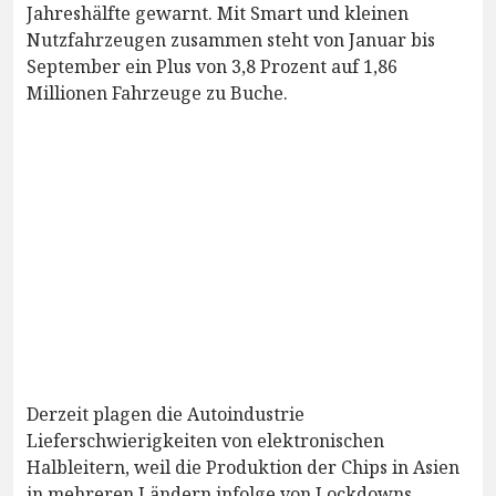
Jahreshälfte gewarnt. Mit Smart und kleinen
Nutzfahrzeugen zusammen steht von Januar bis
September ein Plus von 3,8 Prozent auf 1,86
Millionen Fahrzeuge zu Buche.
Derzeit plagen die Autoindustrie
Lieferschwierigkeiten von elektronischen
Halbleitern, weil die Produktion der Chips in Asien
in mehreren Ländern infolge von Lockdowns