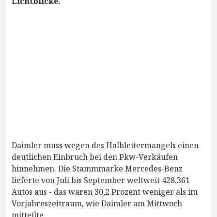
Lichtblicke.
Daimler muss wegen des Halbleitermangels einen
deutlichen Einbruch bei den Pkw-Verkäufen
hinnehmen. Die Stammmarke Mercedes-Benz
lieferte von Juli bis September weltweit 428.361
Autos aus - das waren 30,2 Prozent weniger als im
Vorjahreszeitraum, wie Daimler am Mittwoch
mitteilte.