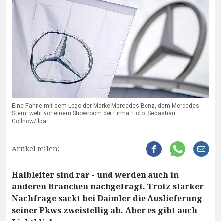
Eine Fahne mit dem Logo der Marke Mercedes-Benz, dem Mercedes-
Stern, weht vor einem Showroom der Firma. Foto: Sebastian
Gollnow/dpa
Artikel teilen:
Halbleiter sind rar - und werden auch in
anderen Branchen nachgefragt. Trotz starker
Nachfrage sackt bei Daimler die Auslieferung
seiner Pkws zweistellig ab. Aber es gibt auch