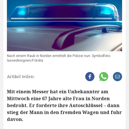
Nach einem Raub in Norden ermittelt die Polizei nun: Symbolfoto:
lassedesignen/Fotolia
Artikel teilen:
Mit einem Messer hat ein Unbekannter am
Mittwoch eine 67 Jahre alte Frau in Norden
bedroht. Er forderte ihre Autoschlüssel – dann
stieg der Mann in den fremden Wagen und fuhr
davon.