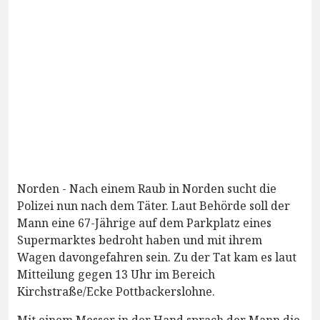
Norden - Nach einem Raub in Norden sucht die
Polizei nun nach dem Täter. Laut Behörde soll der
Mann eine 67-Jährige auf dem Parkplatz eines
Supermarktes bedroht haben und mit ihrem
Wagen davongefahren sein. Zu der Tat kam es laut
Mitteilung gegen 13 Uhr im Bereich
Kirchstraße/Ecke Pottbackerslohne.