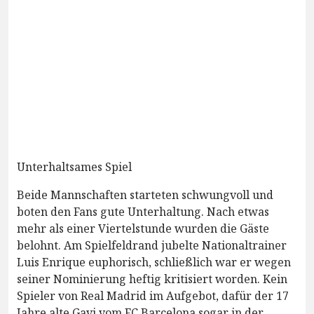
Unterhaltsames Spiel
Beide Mannschaften starteten schwungvoll und
boten den Fans gute Unterhaltung. Nach etwas
mehr als einer Viertelstunde wurden die Gäste
belohnt. Am Spielfeldrand jubelte Nationaltrainer
Luis Enrique euphorisch, schließlich war er wegen
seiner Nominierung heftig kritisiert worden. Kein
Spieler von Real Madrid im Aufgebot, dafür der 17
Jahre alte Gavi vom FC Barcelona sogar in der