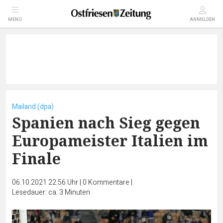
MENÜ
ANMELDEN
Mailand (dpa)
Spanien nach Sieg gegen
Europameister Italien im
Finale
06.10.2021 22:56 Uhr
|
0
Kommentare
|
Lesedauer: ca. 3 Minuten