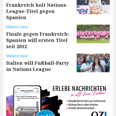
Frankreich holt Nations-
League-Titel gegen
Spanien
Mailand (dpa)
Finale gegen Frankreich:
Spanien will ersten Titel
seit 2012
Mailand (dpa)
Italien will Fußball-Party
in Nations League