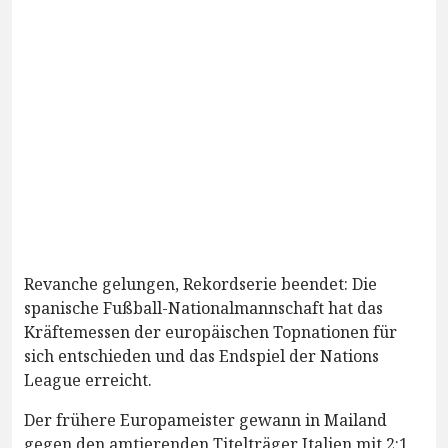
Revanche gelungen, Rekordserie beendet: Die
spanische Fußball-Nationalmannschaft hat das
Kräftemessen der europäischen Topnationen für
sich entschieden und das Endspiel der Nations
League erreicht.
Der frühere Europameister gewann in Mailand
gegen den amtierenden Titelträger Italien mit 2:1