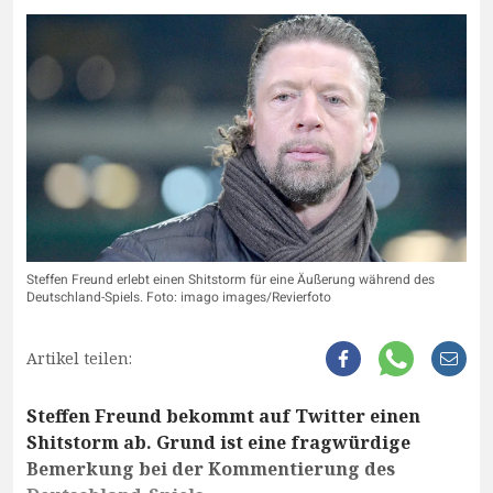
Steffen Freund erlebt einen Shitstorm für eine Äußerung während des
Deutschland-Spiels. Foto: imago images/Revierfoto
Artikel teilen:
Steffen Freund bekommt auf Twitter einen
Shitstorm ab. Grund ist eine fragwürdige
Bemerkung bei der Kommentierung des