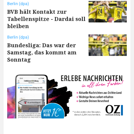
Berlin (dpa)
BVB hält Kontakt zur
Tabellenspitze - Dardai soll
bleiben
Berlin (dpa)
Bundesliga: Das war der
Samstag, das kommt am
Sonntag