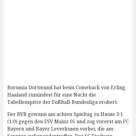
Borussia Dortmund hat beim Comeback von Erling
Haaland zumindest für eine Nacht die
Tabellenspitze der Fußball-Bundesliga erobert.
Der BVB gewann am achten Spieltag zu Hause 3:1
(1:0) gegen den FSV Mainz 05 und zog vorerst am FC
Bayern und Bayer Leverkusen vorbei, die am
Sonntag aufeinandertreffen. Der SC Freiburg