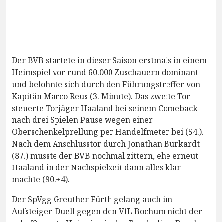
Der BVB startete in dieser Saison erstmals in einem
Heimspiel vor rund 60.000 Zuschauern dominant
und belohnte sich durch den Führungstreffer von
Kapitän Marco Reus (3. Minute). Das zweite Tor
steuerte Torjäger Haaland bei seinem Comeback
nach drei Spielen Pause wegen einer
Oberschenkelprellung per Handelfmeter bei (54.).
Nach dem Anschlusstor durch Jonathan Burkardt
(87.) musste der BVB nochmal zittern, ehe erneut
Haaland in der Nachspielzeit dann alles klar
machte (90.+4).
Der SpVgg Greuther Fürth gelang auch im
Aufsteiger-Duell gegen den VfL Bochum nicht der