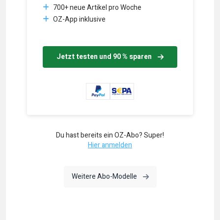
700+ neue Artikel pro Woche
OZ-App inklusive
Jetzt testen und 90 % sparen
Du hast bereits ein OZ-Abo? Super!
Hier anmelden
Weitere Abo-Modelle