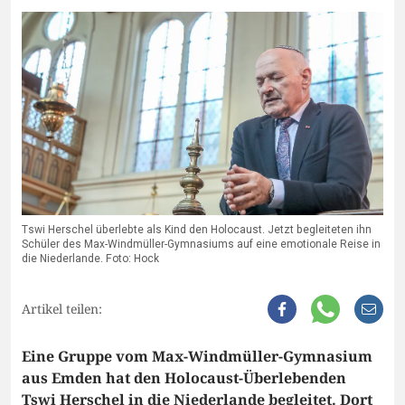
Tswi Herschel überlebte als Kind den Holocaust. Jetzt begleiteten ihn
Schüler des Max-Windmüller-Gymnasiums auf eine emotionale Reise in
die Niederlande. Foto: Hock
Artikel teilen:
Eine Gruppe vom Max-Windmüller-Gymnasium
aus Emden hat den Holocaust-Überlebenden
Tswi Herschel in die Niederlande begleitet. Dort