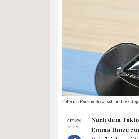
Holte mit Pauline Grabosch und Lea Sop
Nach dem Tokio-
Artikel
teilen:
Emma Hinze zu