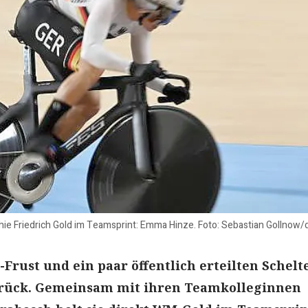
hie Friedrich Gold im Teamsprint: Emma Hinze. Foto: Sebastian Gollnow/
Frust und ein paar öffentlich erteilten Schelte
rück. Gemeinsam mit ihren Teamkolleginnen