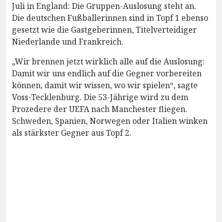
Juli in England: Die Gruppen-Auslosung steht an.
Die deutschen Fußballerinnen sind in Topf 1 ebenso
gesetzt wie die Gastgeberinnen, Titelverteidiger
Niederlande und Frankreich.
„Wir brennen jetzt wirklich alle auf die Auslosung:
Damit wir uns endlich auf die Gegner vorbereiten
können, damit wir wissen, wo wir spielen“, sagte
Voss-Tecklenburg. Die 53-Jährige wird zu dem
Prozedere der UEFA nach Manchester fliegen.
Schweden, Spanien, Norwegen oder Italien winken
als stärkster Gegner aus Topf 2.