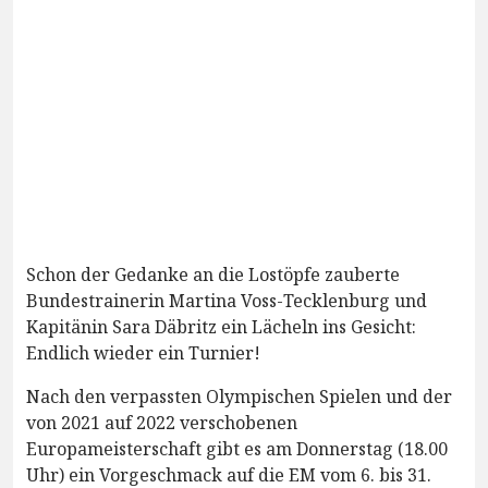
Schon der Gedanke an die Lostöpfe zauberte
Bundestrainerin Martina Voss-Tecklenburg und
Kapitänin Sara Däbritz ein Lächeln ins Gesicht:
Endlich wieder ein Turnier!
Nach den verpassten Olympischen Spielen und der
von 2021 auf 2022 verschobenen
Europameisterschaft gibt es am Donnerstag (18.00
Uhr) ein Vorgeschmack auf die EM vom 6. bis 31.