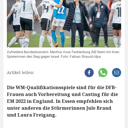
Zufriedene Bundestrainerin: Martina Voss-Tecklenburg (M) feiert mit ihren
Spielerinnen den Sieg gegen Israel. Foto: Fabian Strauch/dpa
Artikel teilen:
Die WM-Qualifikationsspiele sind für die DFB-
Frauen auch Vorbereitung und Casting für die
EM 2022 in England. In Essen empfehlen sich
unter anderen die Stürmerinnen Jule Brand
und Laura Freigang.