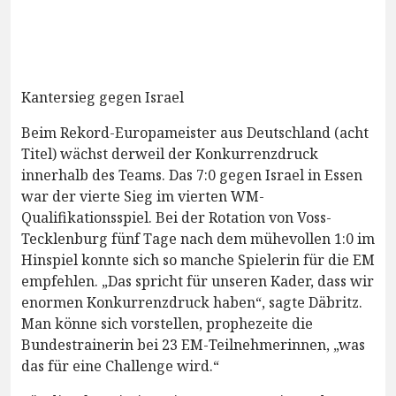
Kantersieg gegen Israel
Beim Rekord-Europameister aus Deutschland (acht
Titel) wächst derweil der Konkurrenzdruck
innerhalb des Teams. Das 7:0 gegen Israel in Essen
war der vierte Sieg im vierten WM-
Qualifikationsspiel. Bei der Rotation von Voss-
Tecklenburg fünf Tage nach dem mühevollen 1:0 im
Hinspiel konnte sich so manche Spielerin für die EM
empfehlen. „Das spricht für unseren Kader, dass wir
enormen Konkurrenzdruck haben“, sagte Däbritz.
Man könne sich vorstellen, prophezeite die
Bundestrainerin bei 23 EM-Teilnehmerinnen, „was
das für eine Challenge wird.“