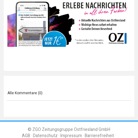
Alle Kommentare (
0
)
© ZGO Zeitungsgruppe Ostfriesland GmbH
AGB
Datenschutz
Impressum
Barrierefreiheit