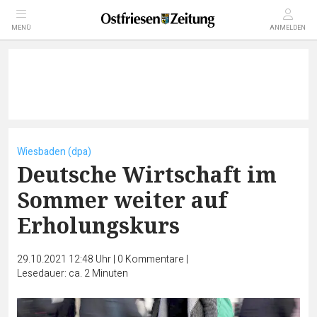
MENÜ
ANMELDEN
Wiesbaden (dpa)
Deutsche Wirtschaft im
Sommer weiter auf
Erholungskurs
29.10.2021 12:48 Uhr
|
0
Kommentare
|
Lesedauer: ca. 2 Minuten