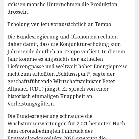
müssen manche Unternehmen die Produktion
drosseln.
Erholung verliert voraussichtlich an Tempo
Die Bundesregierung und Ökonomen rechnen
daher damit, dass die Konjunkturerholung zum
Jahresende deutlich an Tempo verliert. In diesem
Jahr komme es angesichts der aktuellen
Lieferengpässe und weltweit hoher Energiepreise
nicht zum erhofften „Schlussspurt“, sagte der
geschäftsführende Wirtschaftsminister Peter
Altmaier (CDU) jüngst. Er sprach von einer
historisch einmaligen Knappheit an
Vorleistungsgütern.
Die Bundesregierung schraubte die
Wachstumserwartungen für 2021 herunter. Nach
dem coronabedingten Einbruch des
Bruttoinlandsprodukts 2020 erwartet die