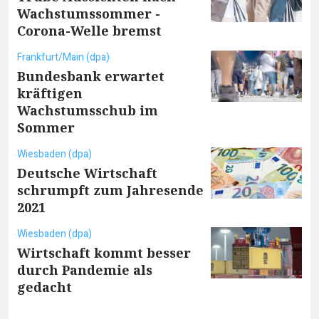
Wachstumssommer -
Corona-Welle bremst
Frankfurt/Main (dpa)
Bundesbank erwartet
kräftigen
Wachstumsschub im
Sommer
Wiesbaden (dpa)
Deutsche Wirtschaft
schrumpft zum Jahresende
2021
Wiesbaden (dpa)
Wirtschaft kommt besser
durch Pandemie als
gedacht