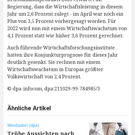
Regierung, dass die Wirtschaftsleistung in diesem
Jahr um 2,6 Prozent zulegt - im April war noch ein
Plus von 3,5 Prozent vorhergesagt worden. Für
2022 wird nun mit einem Wirtschaftswachstum von
4,1 Prozent statt wie bisher 3,6 Prozent gerechnet.
Auch führende Wirtschaftsforschungsinstitute
hatten ihre Konjunkturprognose für dieses Jahr
deutlich gesenkt. Sie rechnen mit einem
Wirtschaftswachstum in Europas größter
Volkswirtschaft von 2,4 Prozent.
© dpa-infocom, dpa:211029-99-784985/3
Ähnliche Artikel
Wiesbaden (dpa)
Trübe Aussichten nach