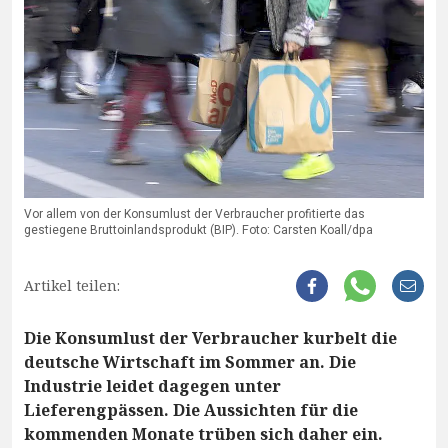
Vor allem von der Konsumlust der Verbraucher profitierte das
gestiegene Bruttoinlandsprodukt (BIP). Foto: Carsten Koall/dpa
Artikel teilen:
Die Konsumlust der Verbraucher kurbelt die
deutsche Wirtschaft im Sommer an. Die
Industrie leidet dagegen unter
Lieferengpässen. Die Aussichten für die
kommenden Monate trüben sich daher ein.