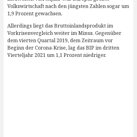
Volkswirtschaft nach den jüngsten Zahlen sogar um
1,9 Prozent gewachsen.
Allerdings liegt das Bruttoinlandsprodukt im
Vorkrisenvergleich weiter im Minus. Gegenüber
dem vierten Quartal 2019, dem Zeitraum vor
Beginn der Corona-Krise, lag das BIP im dritten
Vierteljahr 2021 um 1,1 Prozent niedriger.