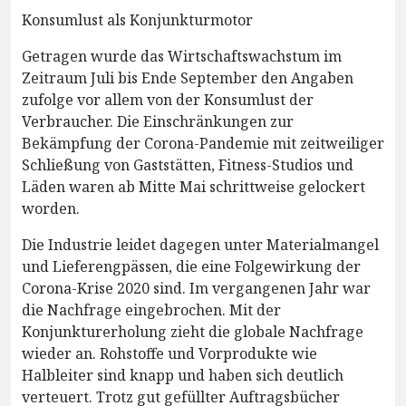
Konsumlust als Konjunkturmotor
Getragen wurde das Wirtschaftswachstum im
Zeitraum Juli bis Ende September den Angaben
zufolge vor allem von der Konsumlust der
Verbraucher. Die Einschränkungen zur
Bekämpfung der Corona-Pandemie mit zeitweiliger
Schließung von Gaststätten, Fitness-Studios und
Läden waren ab Mitte Mai schrittweise gelockert
worden.
Die Industrie leidet dagegen unter Materialmangel
und Lieferengpässen, die eine Folgewirkung der
Corona-Krise 2020 sind. Im vergangenen Jahr war
die Nachfrage eingebrochen. Mit der
Konjunkturerholung zieht die globale Nachfrage
wieder an. Rohstoffe und Vorprodukte wie
Halbleiter sind knapp und haben sich deutlich
verteuert. Trotz gut gefüllter Auftragsbücher