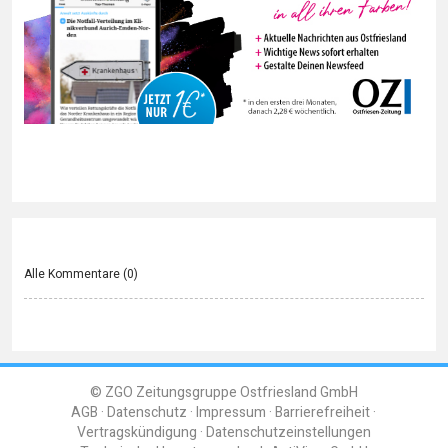
Alle Kommentare (
0
)
© ZGO Zeitungsgruppe Ostfriesland GmbH
AGB
Datenschutz
Impressum
Barrierefreiheit
Vertragskündigung
Datenschutzeinstellungen