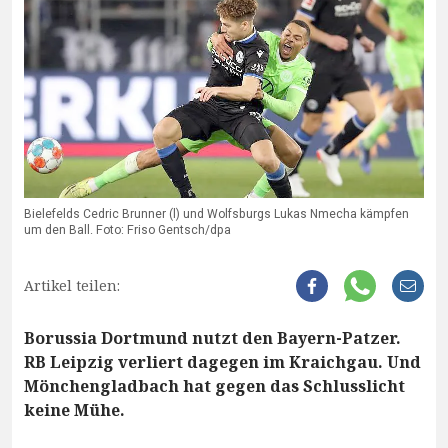
Bielefelds Cedric Brunner (l) und Wolfsburgs Lukas Nmecha kämpfen
um den Ball. Foto: Friso Gentsch/dpa
Artikel teilen:
Borussia Dortmund nutzt den Bayern-Patzer.
RB Leipzig verliert dagegen im Kraichgau. Und
Mönchengladbach hat gegen das Schlusslicht
keine Mühe.