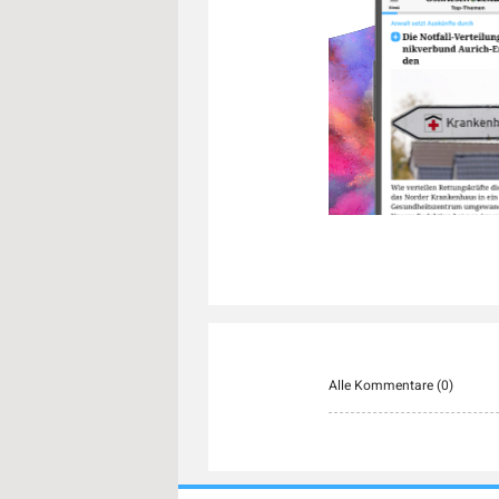
Alle Kommentare (
0
)