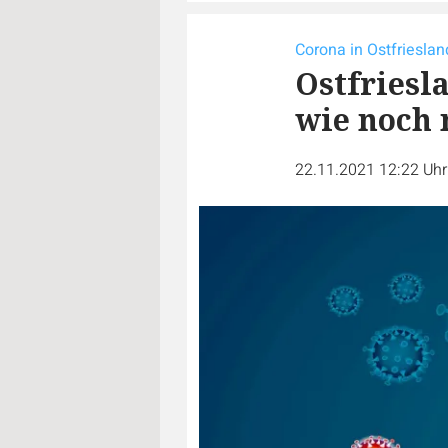
Corona in Ostfrieslan
Ostfriesla
wie noch 
22.11.2021 12:22 Uh