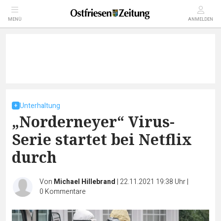
MENÜ
ANMELDEN
Unterhaltung
„Norderneyer“ Virus-
Serie startet bei Netflix
durch
Von
Michael Hillebrand
|
22.11.2021 19:38 Uhr
|
0
Kommentare