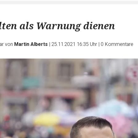
llten als Warnung dienen
ar von
Martin Alberts
|
25.11.2021 16:35 Uhr
|
0
Kommentare