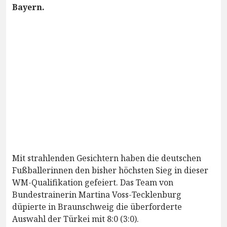
Bayern.
Mit strahlenden Gesichtern haben die deutschen
Fußballerinnen den bisher höchsten Sieg in dieser
WM-Qualifikation gefeiert. Das Team von
Bundestrainerin Martina Voss-Tecklenburg
düpierte in Braunschweig die überforderte
Auswahl der Türkei mit 8:0 (3:0).