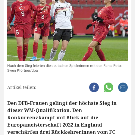
Nach dem Sieg feierten die deutschen Spielerinnen mit den Fans. Foto:
Swen Pförtner/dpa
Artikel teilen:
Den DFB-Frauen gelingt der höchste Sieg in
dieser WM-Qualifikation. Den
Konkurrenzkampf mit Blick auf die
Europameisterschaft 2022 in England
verschärfen drei Rückkehrerinnen vom FC