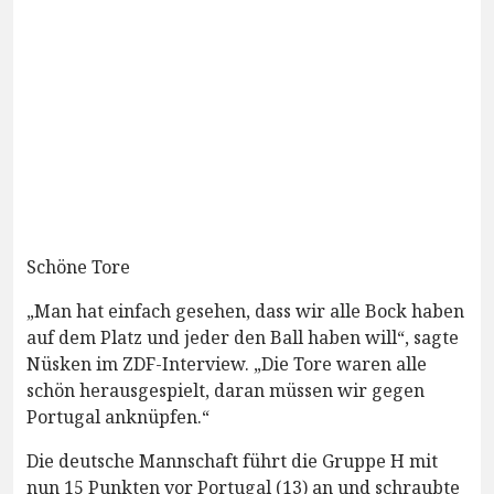
Schöne Tore
„Man hat einfach gesehen, dass wir alle Bock haben
auf dem Platz und jeder den Ball haben will“, sagte
Nüsken im ZDF-Interview. „Die Tore waren alle
schön herausgespielt, daran müssen wir gegen
Portugal anknüpfen.“
Die deutsche Mannschaft führt die Gruppe H mit
nun 15 Punkten vor Portugal (13) an und schraubte