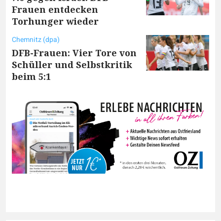
Frauen entdecken
Torhunger wieder
Chemnitz (dpa)
DFB-Frauen: Vier Tore von
Schüller und Selbstkritik
beim 5:1