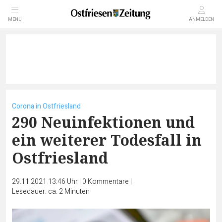
MENÜ
ANMELDEN
Corona in Ostfriesland
290 Neuinfektionen und
ein weiterer Todesfall in
Ostfriesland
29.11.2021 13:46 Uhr
|
0
Kommentare
|
Lesedauer: ca. 2 Minuten