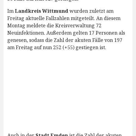
Im
Landkreis Wittmund
wurden zuletzt am
Freitag aktuelle Fallzahlen mitgeteilt. An diesem
Montag meldete die Kreisverwaltung 72
Neuinfektionen. Außerdem gelten 17 Personen als
genesen, sodass die Zahl der akuten Fälle von 197
am Freitag auf nun 252 (+55) gestiegen ist.
Auch in der
Stadt Emden
ist die Zahl der akuten