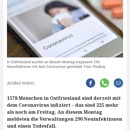
In Ostfriesland wurden an diesem Montag insgesamt 290
Neuinfektionen mit dem Coronavirus gemeldet. Foto: Pixabay
Artikel teilen:
1578 Menschen in Ostfriesland sind derzeit mit
dem Coronavirus infiziert – das sind 225 mehr
als noch am Freitag. An diesem Montag
meldeten die Verwaltungen 290 Neuinfektionen
und einen Todesfall.