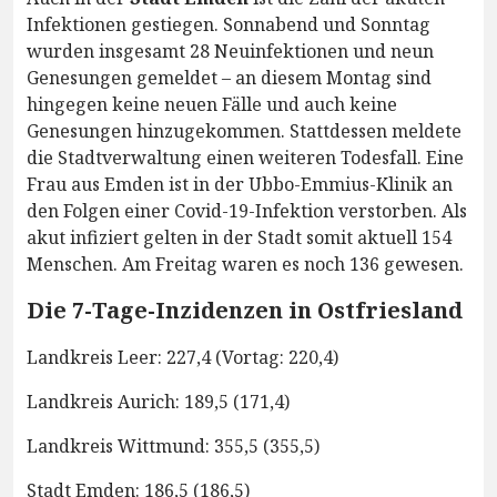
Infektionen gestiegen. Sonnabend und Sonntag
wurden insgesamt 28 Neuinfektionen und neun
Genesungen gemeldet – an diesem Montag sind
hingegen keine neuen Fälle und auch keine
Genesungen hinzugekommen. Stattdessen meldete
die Stadtverwaltung einen weiteren Todesfall. Eine
Frau aus Emden ist in der Ubbo-Emmius-Klinik an
den Folgen einer Covid-19-Infektion verstorben. Als
akut infiziert gelten in der Stadt somit aktuell 154
Menschen. Am Freitag waren es noch 136 gewesen.
Die 7-Tage-Inzidenzen in Ostfriesland
Landkreis Leer: 227,4 (Vortag: 220,4)
Landkreis Aurich: 189,5 (171,4)
Landkreis Wittmund: 355,5 (355,5)
Stadt Emden: 186,5 (186,5)