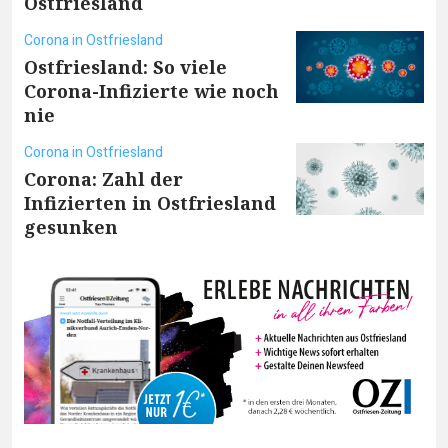
Ostfriesland
Corona in Ostfriesland
Ostfriesland: So viele
Corona-Infizierte wie noch
nie
Corona in Ostfriesland
Corona: Zahl der
Infizierten in Ostfriesland
gesunken