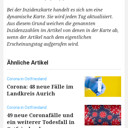
Bei der Inzidenzkarte handelt es sich um eine
dynamische Karte. Sie wird jeden Tag aktualisiert.
Aus diesem Grund weichen die genannten
Inzidenzzahlen im Artikel von denen in der Karte ab,
wenn der Artikel nach dem eigentlichen
Erscheinungstag aufgerufen wird.
Ähnliche Artikel
Corona in Ostfriesland
Corona: 48 neue Fälle im
Landkreis Aurich
Corona in Ostfriesland
49 neue Coronafälle und
ein weiterer Todesfall in