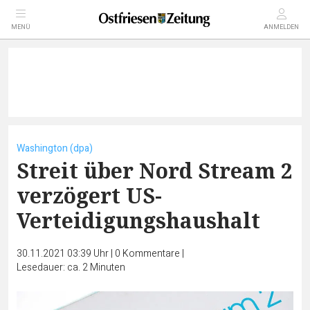
MENÜ
ANMELDEN
Washington (dpa)
Streit über Nord Stream 2
verzögert US-
Verteidigungshaushalt
30.11.2021 03:39 Uhr
|
0
Kommentare
|
Lesedauer: ca. 2 Minuten