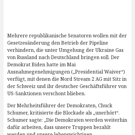
Mehrere republikanische Senatoren wollen mit der
Gesetzesänderung den Betrieb der Pipeline
verhindern, die unter Umgehung der Ukraine Gas
von Russland nach Deutschland bringen soll. Der
Demokrat Biden hatte im Mai
Ausnahmegenehmigungen („Presidential Waiver“)
verfügt, mit denen die Nord Stream 2 AG mit Sitz in
der Schweiz und ihr deutscher Geschäftsführer von
US-Sanktionen verschont blieben.
Der Mehrheitsführer der Demokraten, Chuck
Schumer, kritisierte die Blockade als „unerhört“.
Schumer sagte: „Die Demokraten werden weiterhin
dafür arbeiten, dass unsere Truppen bezahlt
werden und unsere lebenswichtigen