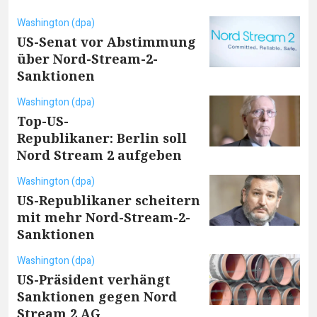
Washington (dpa)
US-Senat vor Abstimmung
über Nord-Stream-2-
Sanktionen
Washington (dpa)
Top-US-
Republikaner: Berlin soll
Nord Stream 2 aufgeben
Washington (dpa)
US-Republikaner scheitern
mit mehr Nord-Stream-2-
Sanktionen
Washington (dpa)
US-Präsident verhängt
Sanktionen gegen Nord
Stream 2 AG