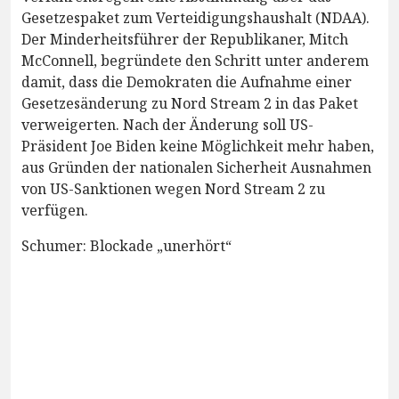
Gesetzespaket zum Verteidigungshaushalt (NDAA).
Der Minderheitsführer der Republikaner, Mitch
McConnell, begründete den Schritt unter anderem
damit, dass die Demokraten die Aufnahme einer
Gesetzesänderung zu Nord Stream 2 in das Paket
verweigerten. Nach der Änderung soll US-
Präsident Joe Biden keine Möglichkeit mehr haben,
aus Gründen der nationalen Sicherheit Ausnahmen
von US-Sanktionen wegen Nord Stream 2 zu
verfügen.
Schumer: Blockade „unerhört“