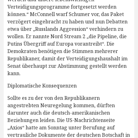
Verteidigungsprogramme fortgesetzt werden
können.“ McConnell warf Schumer vor, das Paket
verzögert eingebracht zu haben und nun Debatten
etwa über „Russlands Aggression“ verhindern zu
wollen. Er nannte Nord Stream 2 „die Pipeline, die
Putins Übergriff auf Europa vorantreibt“. Die
Demokraten benötigen die Stimmen mehrerer
Republikaner, damit der Verteidigungshaushalt im
Senat überhaupt zur Abstimmung gestellt werden
kann.
Diplomatische Konsequenzen
Sollte es zu der von den Republikanern
angestrebten Neuregelung kommen, dürften
darunter auch die deutsch-amerikanischen
Beziehungen leiden. Die US-Nachrichtenseite
„Axios“ hatte am Sonntag unter Berufung auf
vertrauliche Dokumente der deutschen Botschaft in