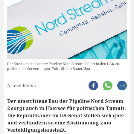
Der Streit um die Ostsee-Pipeline Nord Stream 2 führt in den USA zu
politischen Verwerfungen. Foto: Stefan Sauer/dpa
Artikel teilen:
Der umstrittene Bau der Pipeline Nord Stream
2 sorgt auch in Übersee für politischen Tumult.
Die Republikaner im US-Senat stellen sich quer
und verhindern so eine Abstimmung zum
Verteidigungshaushalt.