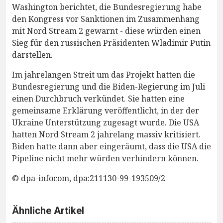
Washington berichtet, die Bundesregierung habe
den Kongress vor Sanktionen im Zusammenhang
mit Nord Stream 2 gewarnt - diese würden einen
Sieg für den russischen Präsidenten Wladimir Putin
darstellen.
Im jahrelangen Streit um das Projekt hatten die
Bundesregierung und die Biden-Regierung im Juli
einen Durchbruch verkündet. Sie hatten eine
gemeinsame Erklärung veröffentlicht, in der der
Ukraine Unterstützung zugesagt wurde. Die USA
hatten Nord Stream 2 jahrelang massiv kritisiert.
Biden hatte dann aber eingeräumt, dass die USA die
Pipeline nicht mehr würden verhindern können.
© dpa-infocom, dpa:211130-99-193509/2
Ähnliche Artikel