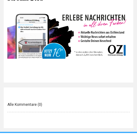
Alle Kommentare (
0
)