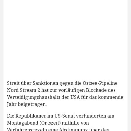
Streit über Sanktionen gegen die Ostsee-Pipeline
Nord Stream 2 hat zur vorläufigen Blockade des
Verteidigungshaushalts der USA für das kommende
Jahr beigetragen.
Die Republikaner im US-Senat verhinderten am
Montagabend (Ortszeit) mithilfe von
Verfahrensregeln eine Abstimmung über das