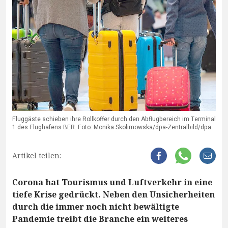
Fluggäste schieben ihre Rollkoffer durch den Abflugbereich im Terminal
1 des Flughafens BER. Foto: Monika Skolimowska/dpa-Zentralbild/dpa
Artikel teilen:
Corona hat Tourismus und Luftverkehr in eine
tiefe Krise gedrückt. Neben den Unsicherheiten
durch die immer noch nicht bewältigte
Pandemie treibt die Branche ein weiteres