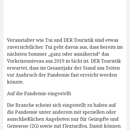
Veranstalter wie Tui und DER Touristik sind etwas
zuversichtlicher. Tui geht davon aus, dass bereits im
nächsten Sommer „ganz oder annähernd“ das
Vorkrisenniveau aus 2019 in Sicht ist. DER Touristik
erwartet, dass im Gesamtjahr der Stand aus Zeiten
vor Ausbruch der Pandemie fast erreicht werden
könnte.
Auf die Pandemie eingestellt
Die Branche scheint sich eingestellt zu haben auf
die Pandemie unter anderem mit speziellen oder
ausschließlichen Angeboten nur für Geimpfte und
Genesene (2G) sowie mit Flextarifen. Damit können