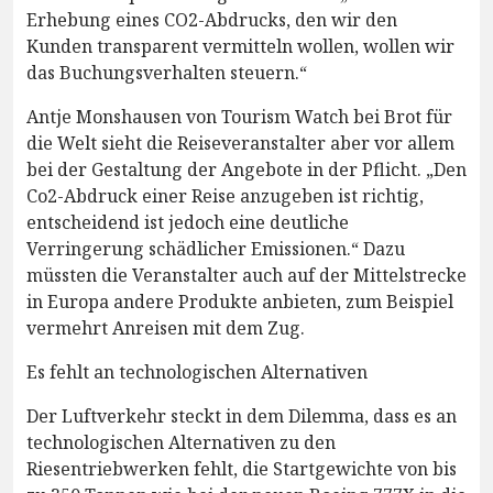
Erhebung eines CO2-Abdrucks, den wir den
Kunden transparent vermitteln wollen, wollen wir
das Buchungsverhalten steuern.“
Antje Monshausen von Tourism Watch bei Brot für
die Welt sieht die Reiseveranstalter aber vor allem
bei der Gestaltung der Angebote in der Pflicht. „Den
Co2-Abdruck einer Reise anzugeben ist richtig,
entscheidend ist jedoch eine deutliche
Verringerung schädlicher Emissionen.“ Dazu
müssten die Veranstalter auch auf der Mittelstrecke
in Europa andere Produkte anbieten, zum Beispiel
vermehrt Anreisen mit dem Zug.
Es fehlt an technologischen Alternativen
Der Luftverkehr steckt in dem Dilemma, dass es an
technologischen Alternativen zu den
Riesentriebwerken fehlt, die Startgewichte von bis