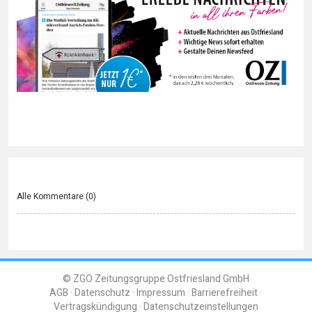
Alle Kommentare (
0
)
© ZGO Zeitungsgruppe Ostfriesland GmbH
AGB
Datenschutz
Impressum
Barrierefreiheit
Vertragskündigung
Datenschutzeinstellungen