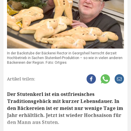
In der Backstube der Bäckerei Rector in Georgsheil herrscht derzeit
Hochbetrieb in Sachen Stutenkerl-Produktion – so wie in vielen anderen
Bäckereien der Region. Foto: Ortgies
Artikel teilen:
Der Stutenkerl ist ein ostfriesisches
Traditionsgebäck mit kurzer Lebensdauer. In
den Bäckereien ist er meist nur wenige Tage im
Jahr erhältlich. Jetzt ist wieder Hochsaison für
den Mann aus Stuten.