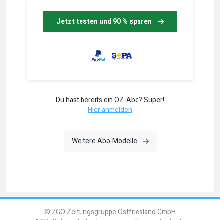
Jetzt testen und 90 % sparen
Du hast bereits ein OZ-Abo? Super!
Hier anmelden
Weitere Abo-Modelle
© ZGO Zeitungsgruppe Ostfriesland GmbH