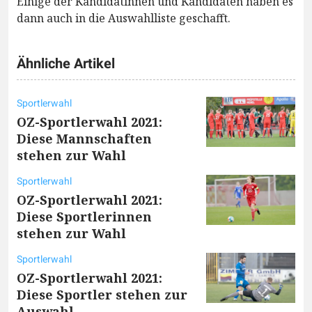
Einige der Kandidatinnen und Kandidaten haben es
dann auch in die Auswahlliste geschafft.
Ähnliche Artikel
Sportlerwahl
OZ-Sportlerwahl 2021:
Diese Mannschaften
stehen zur Wahl
Sportlerwahl
OZ-Sportlerwahl 2021:
Diese Sportlerinnen
stehen zur Wahl
Sportlerwahl
OZ-Sportlerwahl 2021:
Diese Sportler stehen zur
Auswahl