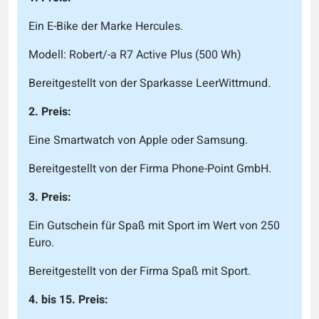
Ein E-Bike der Marke Hercules.
Modell: Robert/-a R7 Active Plus (500 Wh)
Bereitgestellt von der Sparkasse LeerWittmund.
2. Preis:
Eine Smartwatch von Apple oder Samsung.
Bereitgestellt von der Firma Phone-Point GmbH.
3. Preis:
Ein Gutschein für Spaß mit Sport im Wert von 250
Euro.
Bereitgestellt von der Firma Spaß mit Sport.
4. bis 15. Preis: