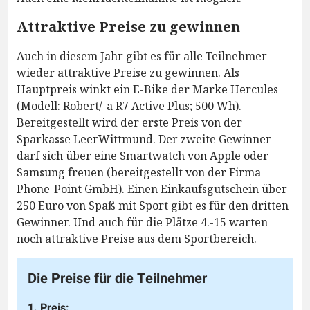
Attraktive Preise zu gewinnen
Auch in diesem Jahr gibt es für alle Teilnehmer
wieder attraktive Preise zu gewinnen. Als
Hauptpreis winkt ein E-Bike der Marke Hercules
(Modell: Robert/-a R7 Active Plus; 500 Wh).
Bereitgestellt wird der erste Preis von der
Sparkasse LeerWittmund. Der zweite Gewinner
darf sich über eine Smartwatch von Apple oder
Samsung freuen (bereitgestellt von der Firma
Phone-Point GmbH). Einen Einkaufsgutschein über
250 Euro von Spaß mit Sport gibt es für den dritten
Gewinner. Und auch für die Plätze 4.-15 warten
noch attraktive Preise aus dem Sportbereich.
Die Preise für die Teilnehmer
1. Preis: