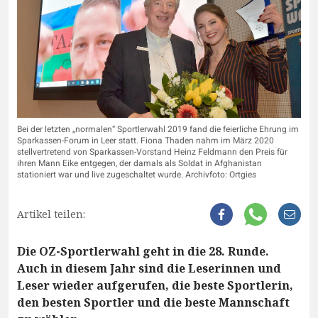
Bei der letzten „normalen“ Sportlerwahl 2019 fand die feierliche Ehrung im
Sparkassen-Forum in Leer statt. Fiona Thaden nahm im März 2020
stellvertretend von Sparkassen-Vorstand Heinz Feldmann den Preis für
ihren Mann Eike entgegen, der damals als Soldat in Afghanistan
stationiert war und live zugeschaltet wurde. Archivfoto: Ortgies
Artikel teilen:
Die OZ-Sportlerwahl geht in die 28. Runde.
Auch in diesem Jahr sind die Leserinnen und
Leser wieder aufgerufen, die beste Sportlerin,
den besten Sportler und die beste Mannschaft