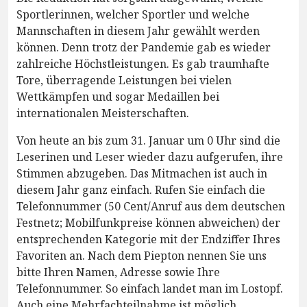
Sportlerinnen, welcher Sportler und welche
Mannschaften in diesem Jahr gewählt werden
können. Denn trotz der Pandemie gab es wieder
zahlreiche Höchstleistungen. Es gab traumhafte
Tore, überragende Leistungen bei vielen
Wettkämpfen und sogar Medaillen bei
internationalen Meisterschaften.
Von heute an bis zum 31. Januar um 0 Uhr sind die
Leserinen und Leser wieder dazu aufgerufen, ihre
Stimmen abzugeben. Das Mitmachen ist auch in
diesem Jahr ganz einfach. Rufen Sie einfach die
Telefonnummer (50 Cent/Anruf aus dem deutschen
Festnetz; Mobilfunkpreise können abweichen) der
entsprechenden Kategorie mit der Endziffer Ihres
Favoriten an. Nach dem Piepton nennen Sie uns
bitte Ihren Namen, Adresse sowie Ihre
Telefonnummer. So einfach landet man im Lostopf.
Auch eine Mehrfachteilnahme ist möglich.