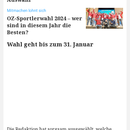
Mitmachen lohnt sich
OZ-Sportlerwahl 2024 – wer
sind in diesem Jahr die
Besten?
Wahl geht bis zum 31. Januar
Die Redaktion hat sorgsam ausgewählt, welche