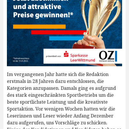
Im vergangenen Jahr hatte sich die Redaktion
erstmals in 28 Jahren dazu entschlossen, die
Kategorien anzupassen. Damals ging es aufgrund
des stark eingeschränkten Sportbetriebs um die
beste sportlichste Leistung und die kreativste
Sportaktion. Vor wenigen Wochen hatten wir die
Leserinnen und Leser wieder Anfang Dezember
dazu aufgerufen, uns Vorschläge zu schicken.