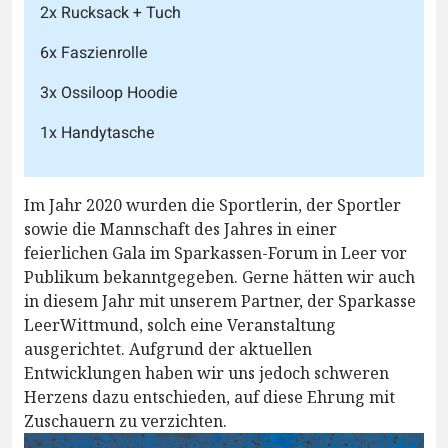
2x Rucksack + Tuch
6x Faszienrolle
3x Ossiloop Hoodie
1x Handytasche
Im Jahr 2020 wurden die Sportlerin, der Sportler
sowie die Mannschaft des Jahres in einer
feierlichen Gala im Sparkassen-Forum in Leer vor
Publikum bekanntgegeben. Gerne hätten wir auch
in diesem Jahr mit unserem Partner, der Sparkasse
LeerWittmund, solch eine Veranstaltung
ausgerichtet. Aufgrund der aktuellen
Entwicklungen haben wir uns jedoch schweren
Herzens dazu entschieden, auf diese Ehrung mit
Zuschauern zu verzichten.