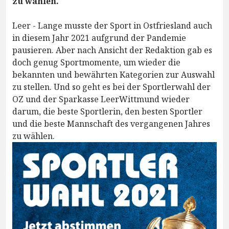
zu wählen.
Leer - Lange musste der Sport in Ostfriesland auch
in diesem Jahr 2021 aufgrund der Pandemie
pausieren. Aber nach Ansicht der Redaktion gab es
doch genug Sportmomente, um wieder die
bekannten und bewährten Kategorien zur Auswahl
zu stellen. Und so geht es bei der Sportlerwahl der
OZ und der Sparkasse LeerWittmund wieder
darum, die beste Sportlerin, den besten Sportler
und die beste Mannschaft des vergangenen Jahres
zu wählen.