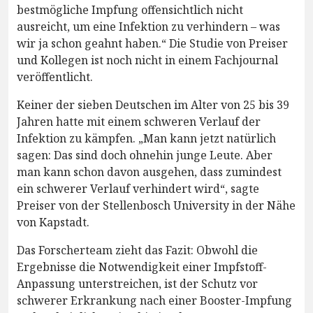
bestmögliche Impfung offensichtlich nicht
ausreicht, um eine Infektion zu verhindern – was
wir ja schon geahnt haben.“ Die Studie von Preiser
und Kollegen ist noch nicht in einem Fachjournal
veröffentlicht.
Keiner der sieben Deutschen im Alter von 25 bis 39
Jahren hatte mit einem schweren Verlauf der
Infektion zu kämpfen. „Man kann jetzt natürlich
sagen: Das sind doch ohnehin junge Leute. Aber
man kann schon davon ausgehen, dass zumindest
ein schwerer Verlauf verhindert wird“, sagte
Preiser von der Stellenbosch University in der Nähe
von Kapstadt.
Das Forscherteam zieht das Fazit: Obwohl die
Ergebnisse die Notwendigkeit einer Impfstoff-
Anpassung unterstreichen, ist der Schutz vor
schwerer Erkrankung nach einer Booster-Impfung