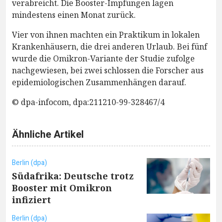
verabreicht. Die Booster-Impfungen lagen
mindestens einen Monat zurück.
Vier von ihnen machten ein Praktikum in lokalen
Krankenhäusern, die drei anderen Urlaub. Bei fünf
wurde die Omikron-Variante der Studie zufolge
nachgewiesen, bei zwei schlossen die Forscher aus
epidemiologischen Zusammenhängen darauf.
© dpa-infocom, dpa:211210-99-328467/4
Ähnliche Artikel
Berlin (dpa)
Südafrika: Deutsche trotz
Booster mit Omikron
infiziert
Berlin (dpa)