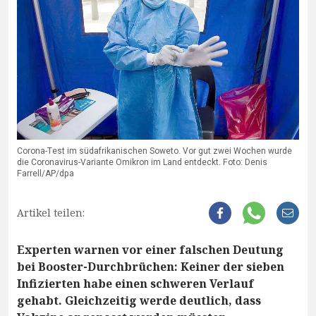
Corona-Test im südafrikanischen Soweto. Vor gut zwei Wochen wurde
die Coronavirus-Variante Omikron im Land entdeckt. Foto: Denis
Farrell/AP/dpa
Artikel teilen:
Experten warnen vor einer falschen Deutung
bei Booster-Durchbrüchen: Keiner der sieben
Infizierten habe einen schweren Verlauf
gehabt. Gleichzeitig werde deutlich, dass