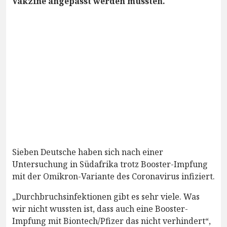
Vakzine angepasst werden müssten.
Sieben Deutsche haben sich nach einer
Untersuchung in Südafrika trotz Booster-Impfung
mit der Omikron-Variante des Coronavirus infiziert.
„Durchbruchsinfektionen gibt es sehr viele. Was
wir nicht wussten ist, dass auch eine Booster-
Impfung mit Biontech/Pfizer das nicht verhindert“,