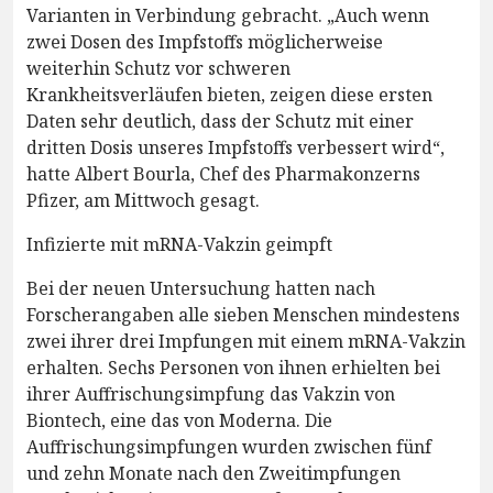
Varianten in Verbindung gebracht. „Auch wenn
zwei Dosen des Impfstoffs möglicherweise
weiterhin Schutz vor schweren
Krankheitsverläufen bieten, zeigen diese ersten
Daten sehr deutlich, dass der Schutz mit einer
dritten Dosis unseres Impfstoffs verbessert wird“,
hatte Albert Bourla, Chef des Pharmakonzerns
Pfizer, am Mittwoch gesagt.
Infizierte mit mRNA-Vakzin geimpft
Bei der neuen Untersuchung hatten nach
Forscherangaben alle sieben Menschen mindestens
zwei ihrer drei Impfungen mit einem mRNA-Vakzin
erhalten. Sechs Personen von ihnen erhielten bei
ihrer Auffrischungsimpfung das Vakzin von
Biontech, eine das von Moderna. Die
Auffrischungsimpfungen wurden zwischen fünf
und zehn Monate nach den Zweitimpfungen