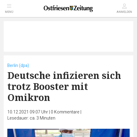
MENÜ
ANMELDEN
Berlin (dpa)
Deutsche infizieren sich
trotz Booster mit
Omikron
10.12.2021 09:07 Uhr
|
0
Kommentare
|
Lesedauer: ca. 3 Minuten