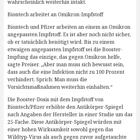
wahrscheinlich weiterhin intakt.
Biontech arbeitet an Omikron-Impfstoff
Biontech und Pfizer arbeiten an einem an Omikron
angepassten Impfstoff. Es ist aber noch nicht sicher,
ob er tatsächlich benötigt wird. Bis zu einem
etwaigen angepassten Impfstoff sei die Booster-
Impfung das einzige, das gegen Omikron helfe,
sagte Preiser. „Aber man muss sich bewusst sein,
dass auch die eine Infektion nicht zu 100 Prozent
verhindert. Sprich: Man muss die
Vorsichtsmaßnahmen weiterhin einhalten.“
Die Booster-Dosis mit dem Impfstoff von
Biontech/Pfizer erhöhte den Antikörper-Spiegel
nach Angaben der Hersteller in einer Studie um das
25-Fache. Diese Antikörper-Spiegel würden mit
einer hohen Wirksamkeit sowohl gegen das
Wildtyp-Virus als auch gegen zuvor aufgetauchte