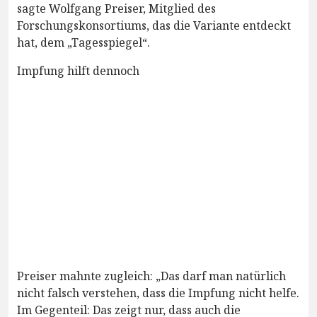
sagte Wolfgang Preiser, Mitglied des
Forschungskonsortiums, das die Variante entdeckt
hat, dem „Tagesspiegel“.
Impfung hilft dennoch
Preiser mahnte zugleich: „Das darf man natürlich
nicht falsch verstehen, dass die Impfung nicht helfe.
Im Gegenteil: Das zeigt nur, dass auch die