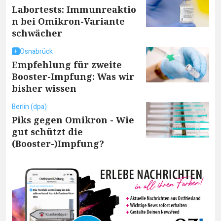
Labortests: Immunreaktio
n bei Omikron-Variante
schwächer
Osnabrück
Empfehlung für zweite
Booster-Impfung: Was wir
bisher wissen
Berlin (dpa)
Piks gegen Omikron - Wie
gut schützt die
(Booster-)Impfung?