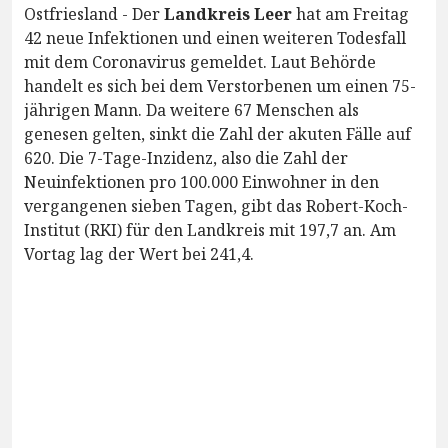
Ostfriesland - Der
Landkreis Leer
hat am Freitag
42 neue Infektionen und einen weiteren Todesfall
mit dem Coronavirus gemeldet. Laut Behörde
handelt es sich bei dem Verstorbenen um einen 75-
jährigen Mann. Da weitere 67 Menschen als
genesen gelten, sinkt die Zahl der akuten Fälle auf
620. Die 7-Tage-Inzidenz, also die Zahl der
Neuinfektionen pro 100.000 Einwohner in den
vergangenen sieben Tagen, gibt das Robert-Koch-
Institut (RKI) für den Landkreis mit 197,7 an. Am
Vortag lag der Wert bei 241,4.