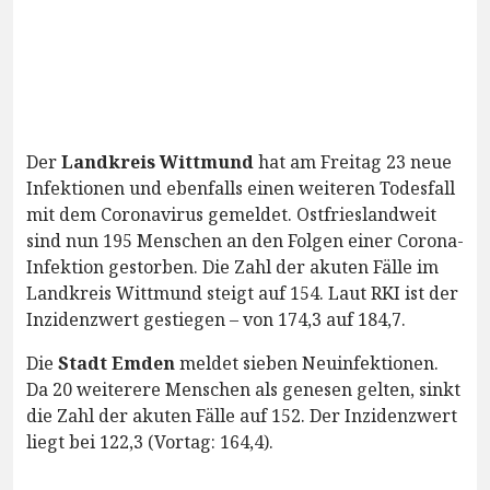
Der
Landkreis Wittmund
hat am Freitag 23 neue
Infektionen und ebenfalls einen weiteren Todesfall
mit dem Coronavirus gemeldet. Ostfrieslandweit
sind nun 195 Menschen an den Folgen einer Corona-
Infektion gestorben. Die Zahl der akuten Fälle im
Landkreis Wittmund steigt auf 154. Laut RKI ist der
Inzidenzwert gestiegen – von 174,3 auf 184,7.
Die
Stadt Emden
meldet sieben Neuinfektionen.
Da 20 weiterere Menschen als genesen gelten, sinkt
die Zahl der akuten Fälle auf 152. Der Inzidenzwert
liegt bei 122,3 (Vortag: 164,4).