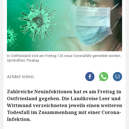
In Ostfriesland sind am Freitag 126 neue Coronafälle gemeldet worden.
Symbolfoto: Pixabay
Artikel teilen:
Zahlreiche Neuinfektionen hat es am Freitag in
Ostfriesland gegeben. Die Landkreise Leer und
Wittmund verzeichneten jeweils einen weiteren
Todesfall im Zusammenhang mit einer Corona-
Infektion.