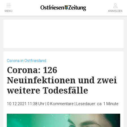
MENÜ
ANMELDEN
Corona in Ostfriesland
Corona: 126
Neuinfektionen und zwei
weitere Todesfälle
10.12.2021 11:38 Uhr
|
0
Kommentare
|
Lesedauer: ca. 1 Minute