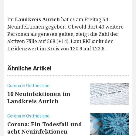
Im
Landkreis Aurich
hat es am Freitag 54
Neuinfektionen gegeben. Obwohl dort 40 weitere
Personen als genesen gelten, steigt die Zahl der
aktiven Fälle auf 568 (+14). Laut RKI sinkt der
Inzidenzwert im Kreis von 130,9 auf 123,6.
Ähnliche Artikel
Corona in Ostfriesland
16 Neuinfektionen im
Landkreis Aurich
Corona in Ostfriesland
Corona: Ein Todesfall und
acht Neuinfektionen