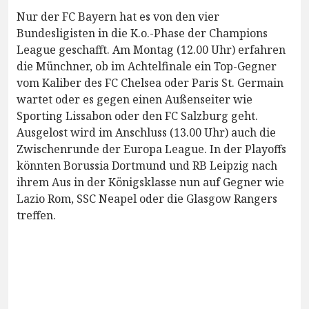
Nur der FC Bayern hat es von den vier
Bundesligisten in die K.o.-Phase der Champions
League geschafft. Am Montag (12.00 Uhr) erfahren
die Münchner, ob im Achtelfinale ein Top-Gegner
vom Kaliber des FC Chelsea oder Paris St. Germain
wartet oder es gegen einen Außenseiter wie
Sporting Lissabon oder den FC Salzburg geht.
Ausgelost wird im Anschluss (13.00 Uhr) auch die
Zwischenrunde der Europa League. In der Playoffs
könnten Borussia Dortmund und RB Leipzig nach
ihrem Aus in der Königsklasse nun auf Gegner wie
Lazio Rom, SSC Neapel oder die Glasgow Rangers
treffen.