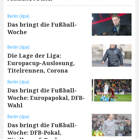
Berlin (dpa)
Das bringt die Fußball-
Woche
Berlin (dpa)
Die Lage der Liga:
Europacup-Auslosung,
Titelrennen, Corona
Berlin (dpa)
Das bringt die Fußball-
Woche: Europapokal, DFB-
Wahl
Berlin (dpa)
Das bringt die Fußball-
Woche: DFB-Pokal,