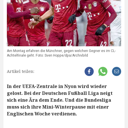
Am Montag erfahren die Münchner, gegen welchen Gegner es im CL-
Achtelfinale geht. Foto: Sven Hoppe/dpa/Archivbild
Artikel teilen:
In der UEFA-Zentrale in Nyon wird wieder
gelost. Bei der Deutschen Fußball Liga neigt
sich eine Ära dem Ende. Und die Bundesliga
muss sich ihre Mini-Winterpause mit einer
Englischen Woche verdienen.