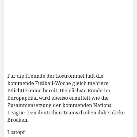
Für die Freunde der Lostrommel hält die
kommende Fußball-Woche gleich mehrere
Pflichttermine bereit. Die nächste Runde im
Europapokal wird ebenso ermittelt wie die
Zusammensetzung der kommenden Nations
League. Den deutschen Teams drohen dabei dicke
Brocken.
Lostopf