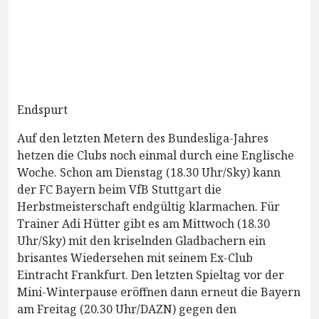
Endspurt
Auf den letzten Metern des Bundesliga-Jahres
hetzen die Clubs noch einmal durch eine Englische
Woche. Schon am Dienstag (18.30 Uhr/Sky) kann
der FC Bayern beim VfB Stuttgart die
Herbstmeisterschaft endgültig klarmachen. Für
Trainer Adi Hütter gibt es am Mittwoch (18.30
Uhr/Sky) mit den kriselnden Gladbachern ein
brisantes Wiedersehen mit seinem Ex-Club
Eintracht Frankfurt. Den letzten Spieltag vor der
Mini-Winterpause eröffnen dann erneut die Bayern
am Freitag (20.30 Uhr/DAZN) gegen den