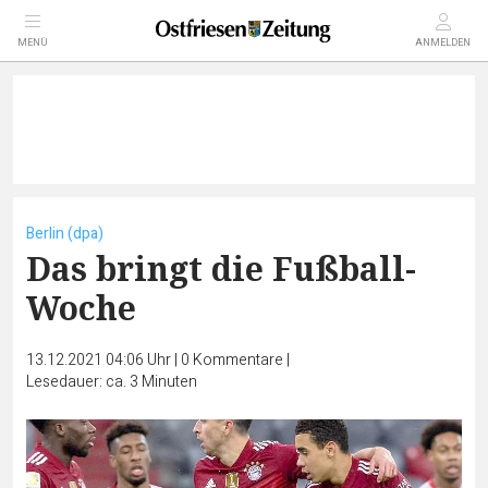
MENÜ
ANMELDEN
Berlin (dpa)
Das bringt die Fußball-
Woche
13.12.2021 04:06 Uhr
|
0
Kommentare
|
Lesedauer: ca. 3 Minuten