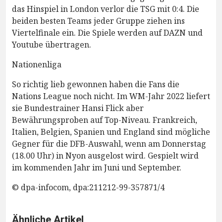
das Hinspiel in London verlor die TSG mit 0:4. Die
beiden besten Teams jeder Gruppe ziehen ins
Viertelfinale ein. Die Spiele werden auf DAZN und
Youtube übertragen.
Nationenliga
So richtig lieb gewonnen haben die Fans die
Nations League noch nicht. Im WM-Jahr 2022 liefert
sie Bundestrainer Hansi Flick aber
Bewährungsproben auf Top-Niveau. Frankreich,
Italien, Belgien, Spanien und England sind mögliche
Gegner für die DFB-Auswahl, wenn am Donnerstag
(18.00 Uhr) in Nyon ausgelost wird. Gespielt wird
im kommenden Jahr im Juni und September.
© dpa-infocom, dpa:211212-99-357871/4
Ähnliche Artikel