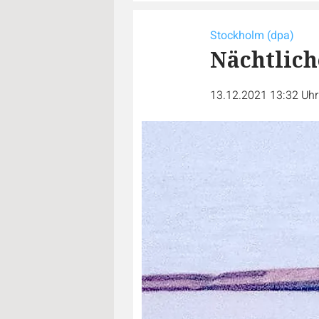
Stockholm (dpa)
Nächtlich
13.12.2021 13:32 Uh