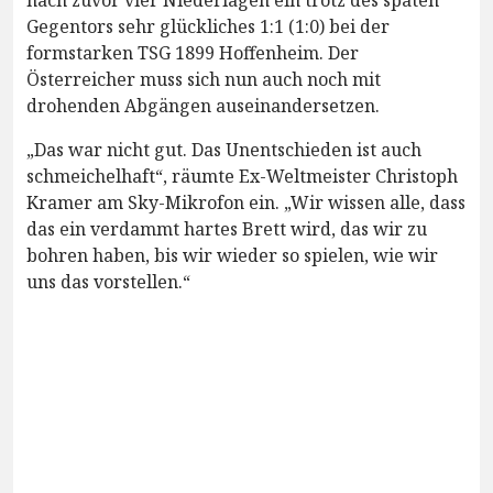
Gegentors sehr glückliches 1:1 (1:0) bei der
formstarken TSG 1899 Hoffenheim. Der
Österreicher muss sich nun auch noch mit
drohenden Abgängen auseinandersetzen.
„Das war nicht gut. Das Unentschieden ist auch
schmeichelhaft“, räumte Ex-Weltmeister Christoph
Kramer am Sky-Mikrofon ein. „Wir wissen alle, dass
das ein verdammt hartes Brett wird, das wir zu
bohren haben, bis wir wieder so spielen, wie wir
uns das vorstellen.“