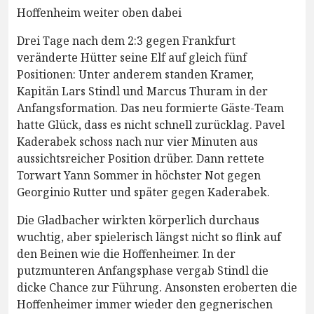
Hoffenheim weiter oben dabei
Drei Tage nach dem 2:3 gegen Frankfurt
veränderte Hütter seine Elf auf gleich fünf
Positionen: Unter anderem standen Kramer,
Kapitän Lars Stindl und Marcus Thuram in der
Anfangsformation. Das neu formierte Gäste-Team
hatte Glück, dass es nicht schnell zurücklag. Pavel
Kaderabek schoss nach nur vier Minuten aus
aussichtsreicher Position drüber. Dann rettete
Torwart Yann Sommer in höchster Not gegen
Georginio Rutter und später gegen Kaderabek.
Die Gladbacher wirkten körperlich durchaus
wuchtig, aber spielerisch längst nicht so flink auf
den Beinen wie die Hoffenheimer. In der
putzmunteren Anfangsphase vergab Stindl die
dicke Chance zur Führung. Ansonsten eroberten die
Hoffenheimer immer wieder den gegnerischen