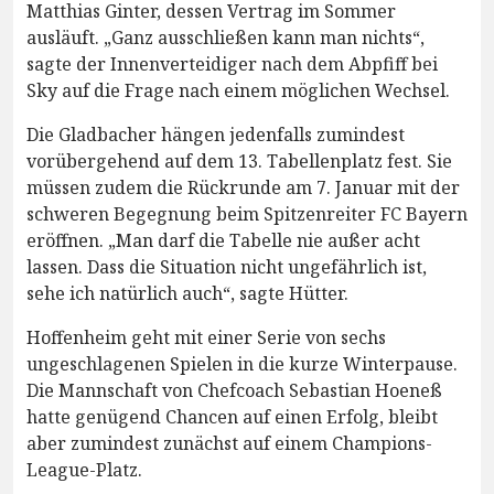
Matthias Ginter, dessen Vertrag im Sommer
ausläuft. „Ganz ausschließen kann man nichts“,
sagte der Innenverteidiger nach dem Abpfiff bei
Sky auf die Frage nach einem möglichen Wechsel.
Die Gladbacher hängen jedenfalls zumindest
vorübergehend auf dem 13. Tabellenplatz fest. Sie
müssen zudem die Rückrunde am 7. Januar mit der
schweren Begegnung beim Spitzenreiter FC Bayern
eröffnen. „Man darf die Tabelle nie außer acht
lassen. Dass die Situation nicht ungefährlich ist,
sehe ich natürlich auch“, sagte Hütter.
Hoffenheim geht mit einer Serie von sechs
ungeschlagenen Spielen in die kurze Winterpause.
Die Mannschaft von Chefcoach Sebastian Hoeneß
hatte genügend Chancen auf einen Erfolg, bleibt
aber zumindest zunächst auf einem Champions-
League-Platz.