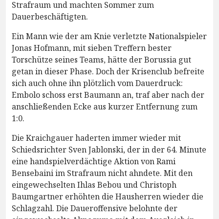
Strafraum und machten Sommer zum
Dauerbeschäftigten.
Ein Mann wie der am Knie verletzte Nationalspieler
Jonas Hofmann, mit sieben Treffern bester
Torschütze seines Teams, hätte der Borussia gut
getan in dieser Phase. Doch der Krisenclub befreite
sich auch ohne ihn plötzlich vom Dauerdruck:
Embolo schoss erst Baumann an, traf aber nach der
anschließenden Ecke aus kurzer Entfernung zum
1:0.
Die Kraichgauer haderten immer wieder mit
Schiedsrichter Sven Jablonski, der in der 64. Minute
eine handspielverdächtige Aktion von Rami
Bensebaini im Strafraum nicht ahndete. Mit den
eingewechselten Ihlas Bebou und Christoph
Baumgartner erhöhten die Hausherren wieder die
Schlagzahl. Die Daueroffensive belohnte der