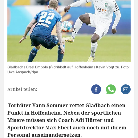
Gladbachs Breel Embolo (r) dribbelt auf Hoffenheims Kevin Vogt zu. Foto:
Uwe Anspach/dpa
Artikel teilen:
Torhüter Yann Sommer rettet Gladbach einen
Punkt in Hoffenheim. Neben der sportlichen
Misere müssen sich Coach Adi Hütter und
Sportdirektor Max Eberl auch noch mit ihrem
Personal auseinandersetzen.