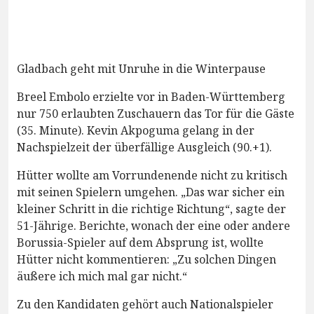
Gladbach geht mit Unruhe in die Winterpause
Breel Embolo erzielte vor in Baden-Württemberg
nur 750 erlaubten Zuschauern das Tor für die Gäste
(35. Minute). Kevin Akpoguma gelang in der
Nachspielzeit der überfällige Ausgleich (90.+1).
Hütter wollte am Vorrundenende nicht zu kritisch
mit seinen Spielern umgehen. „Das war sicher ein
kleiner Schritt in die richtige Richtung“, sagte der
51-Jährige. Berichte, wonach der eine oder andere
Borussia-Spieler auf dem Absprung ist, wollte
Hütter nicht kommentieren: „Zu solchen Dingen
äußere ich mich mal gar nicht.“
Zu den Kandidaten gehört auch Nationalspieler