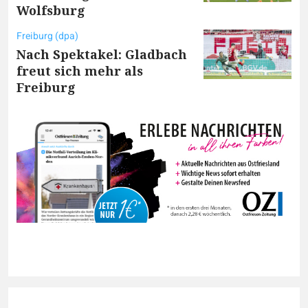
Wolfsburg
Freiburg (dpa)
Nach Spektakel: Gladbach
freut sich mehr als
Freiburg