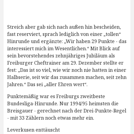
Streich aber gab sich nach außen hin bescheiden,
fast reserviert, sprach lediglich von einer „tollen“
Hinrunde und ergänzte: „Wir haben 29 Punkte - das
interessiert mich im Wesentlichen.“ Mit Blick auf
sein bevorstehendes zehnjähriges Jubiläum als
Freiburger Cheftrainer am 29. Dezember stellte er
fest: „Das ist so viel, wie wir noch nie hatten in einer
Halbserie, seit wir das zusammen machen, seit zehn
Jahren.“ Das sei „aller Ehren wert“.
Punktemäßig war es Freiburgs zweitbeste
Bundesliga-Hinrunde. Nur 1994/95 heimsten die
Breisgauer - gerechnet nach der Drei-Punkte-Regel
- mit 33 Zählern noch etwas mehr ein.
Leverkusen enttäuscht