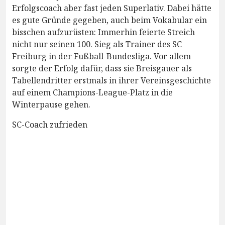
Erfolgscoach aber fast jeden Superlativ. Dabei hätte
es gute Gründe gegeben, auch beim Vokabular ein
bisschen aufzurüsten: Immerhin feierte Streich
nicht nur seinen 100. Sieg als Trainer des SC
Freiburg in der Fußball-Bundesliga. Vor allem
sorgte der Erfolg dafür, dass sie Breisgauer als
Tabellendritter erstmals in ihrer Vereinsgeschichte
auf einem Champions-League-Platz in die
Winterpause gehen.
SC-Coach zufrieden