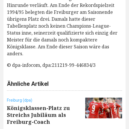
Hinrunde verläuft. Am Ende der Rekordspielzeit
1994/95 belegten die Freiburger am Saisonende
übrigens Platz drei. Damals hatte dieser
Tabellenplatz noch keinen Champions-League-
Status inne, seinerzeit qualifizierte sich einzig der
Meister für die damals noch kompaktere
Königsklasse. Am Ende dieser Saison wäre das
anders.
© dpa-infocom, dpa:211219-99-446834/3
Ähnliche Artikel
Freiburg (dpa)
Königsklassen-Platz zu
Streichs Jubiläum als
Freiburg-Coach