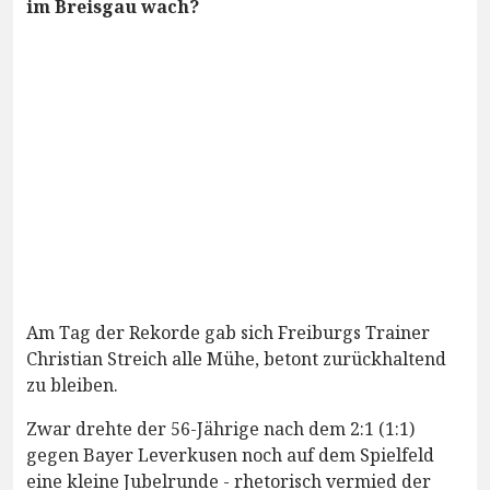
im Breisgau wach?
Am Tag der Rekorde gab sich Freiburgs Trainer
Christian Streich alle Mühe, betont zurückhaltend
zu bleiben.
Zwar drehte der 56-Jährige nach dem 2:1 (1:1)
gegen Bayer Leverkusen noch auf dem Spielfeld
eine kleine Jubelrunde - rhetorisch vermied der