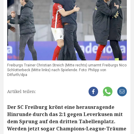
Freiburgs Trainer Christian Streich (Mitte rechts) umarmt Freiburgs Nico
Schlotterbeck (Mitte links) nach Spielende. Foto: Philipp von
Ditfurth/dpa
Artikel teilen:
Der SC Freiburg krönt eine herausragende
Hinrunde durch das 2:1 gegen Leverkusen mit
dem Sprung auf den dritten Tabellenplatz.
Werden jetzt sogar Champions-League-Träume