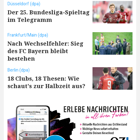
Düsseldorf (dpa)
Der 25. Bundesliga-Spieltag
im Telegramm
Frankfurt/Main (dpa)
Nach Wechselfehler: Sieg
des FC Bayern bleibt
bestehen
Berlin (dpa)
18 Clubs, 18 Thesen: Wie
schaut's zur Halbzeit aus?