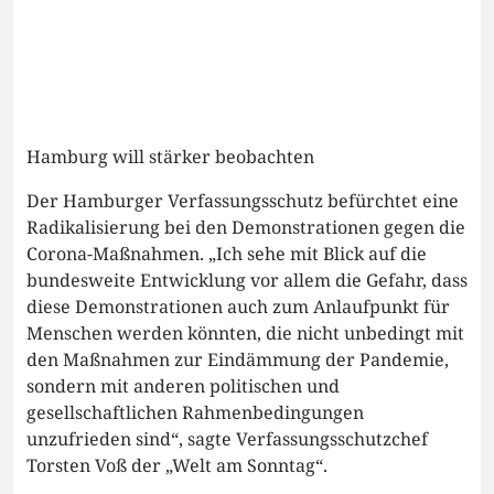
Hamburg will stärker beobachten
Der Hamburger Verfassungsschutz befürchtet eine
Radikalisierung bei den Demonstrationen gegen die
Corona-Maßnahmen. „Ich sehe mit Blick auf die
bundesweite Entwicklung vor allem die Gefahr, dass
diese Demonstrationen auch zum Anlaufpunkt für
Menschen werden könnten, die nicht unbedingt mit
den Maßnahmen zur Eindämmung der Pandemie,
sondern mit anderen politischen und
gesellschaftlichen Rahmenbedingungen
unzufrieden sind“, sagte Verfassungsschutzchef
Torsten Voß der „Welt am Sonntag“.