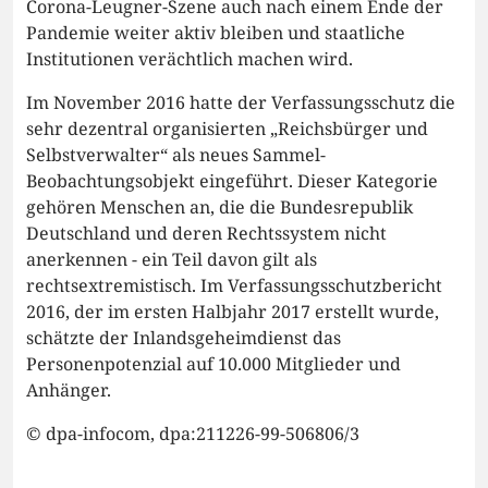
Corona-Leugner-Szene auch nach einem Ende der
Pandemie weiter aktiv bleiben und staatliche
Institutionen verächtlich machen wird.
Im November 2016 hatte der Verfassungsschutz die
sehr dezentral organisierten „Reichsbürger und
Selbstverwalter“ als neues Sammel-
Beobachtungsobjekt eingeführt. Dieser Kategorie
gehören Menschen an, die die Bundesrepublik
Deutschland und deren Rechtssystem nicht
anerkennen - ein Teil davon gilt als
rechtsextremistisch. Im Verfassungsschutzbericht
2016, der im ersten Halbjahr 2017 erstellt wurde,
schätzte der Inlandsgeheimdienst das
Personenpotenzial auf 10.000 Mitglieder und
Anhänger.
© dpa-infocom, dpa:211226-99-506806/3