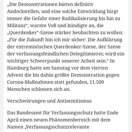
„Die Demonstrationen bieten definitiv
Andockstellen, und eine solche Entwicklung birgt
immer die Gefahr einer Radikalisierung bis hin zu
Militanz“, warnte Voß und kündigte an, die
„Querdenker“-Szene stärker beobachten zu wollen:
„Für die Zukunft bin ich mir sicher: Die Aufklärung
der extremistischen Querdenker-Szene, der Szene
der verfassungsfeindlichen Delegitimierer, wird ein
wichtiger Schwerpunkt unserer Arbeit sein.“ In
Hamburg hatte am Samstag vor dem vierten
Advent die bis dahin größte Demonstration gegen
Corona-Maßnahmen statt gefunden, 11.500
Menschen schlossen sich an.
Verschwörungen und Antisemitismus
Das Bundesamt für Verfassungsschutz hatte Ende
April einen neuen Phänomenbereich mit dem
Namen „Verfassungsschutzrelevante