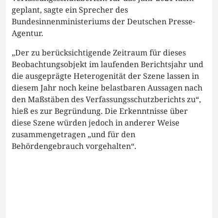
geplant, sagte ein Sprecher des
Bundesinnenministeriums der Deutschen Presse-
Agentur.
„Der zu berücksichtigende Zeitraum für dieses
Beobachtungsobjekt im laufenden Berichtsjahr und
die ausgeprägte Heterogenität der Szene lassen in
diesem Jahr noch keine belastbaren Aussagen nach
den Maßstäben des Verfassungsschutzberichts zu“,
hieß es zur Begründung. Die Erkenntnisse über
diese Szene würden jedoch in anderer Weise
zusammengetragen „und für den
Behördengebrauch vorgehalten“.