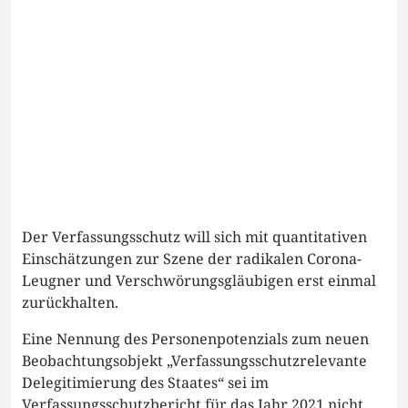
Der Verfassungsschutz will sich mit quantitativen
Einschätzungen zur Szene der radikalen Corona-
Leugner und Verschwörungsgläubigen erst einmal
zurückhalten.
Eine Nennung des Personenpotenzials zum neuen
Beobachtungsobjekt „Verfassungsschutzrelevante
Delegitimierung des Staates“ sei im
Verfassungsschutzbericht für das Jahr 2021 nicht