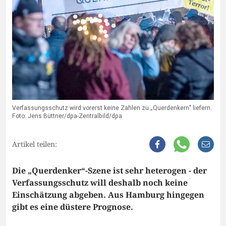
Verfassungsschutz wird vorerst keine Zahlen zu „Querdenkern" liefern.
Foto: Jens Büttner/dpa-Zentralbild/dpa
Artikel teilen:
Die „Querdenker“-Szene ist sehr heterogen - der
Verfassungsschutz will deshalb noch keine
Einschätzung abgeben. Aus Hamburg hingegen
gibt es eine düstere Prognose.