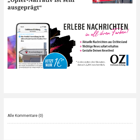
ausgeprägt“
Alle Kommentare (
0
)