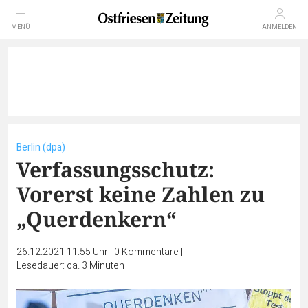
MENÜ
ANMELDEN
Berlin (dpa)
Verfassungsschutz:
Vorerst keine Zahlen zu
„Querdenkern“
26.12.2021 11:55 Uhr
|
0
Kommentare
|
Lesedauer: ca. 3 Minuten