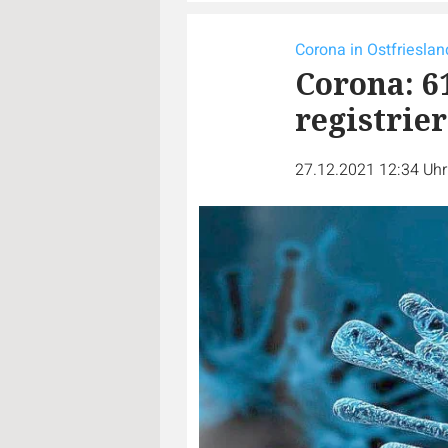
Corona in Ostfrieslan
Corona: 6
registrier
27.12.2021 12:34 Uh