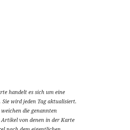
rte handelt es sich um eine
Sie wird jeden Tag aktualisiert.
 weichen die genannten
 Artikel von denen in der Karte
kel nach dem eigentlichen