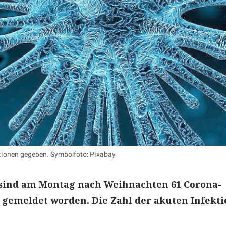
ktionen gegeben. Symbolfoto: Pixabay
d sind am Montag nach Weihnachten 61 Corona-
 gemeldet worden. Die Zahl der akuten Infekt