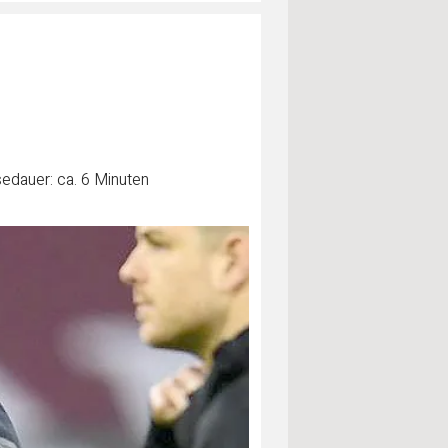
edauer: ca. 6 Minuten