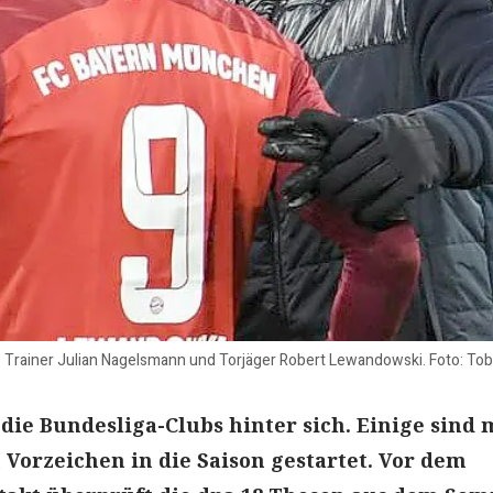
r: Trainer Julian Nagelsmann und Torjäger Robert Lewandowski. Foto: To
 die Bundesliga-Clubs hinter sich. Einige sind 
Vorzeichen in die Saison gestartet. Vor dem