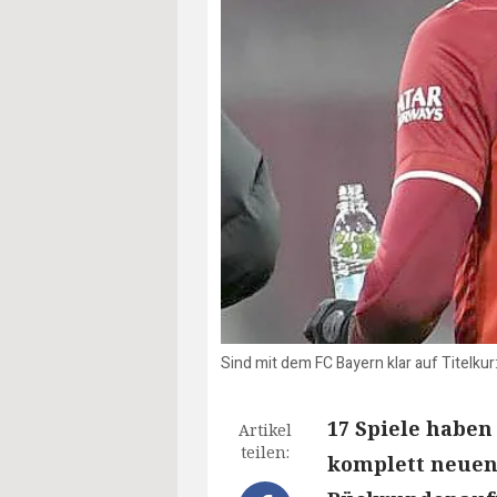
Sind mit dem FC Bayern klar auf Titelku
17 Spiele haben
Artikel
teilen:
komplett neuen 