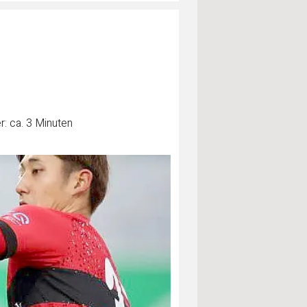
: ca. 3 Minuten