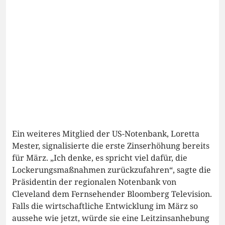
Ein weiteres Mitglied der US-Notenbank, Loretta
Mester, signalisierte die erste Zinserhöhung bereits
für März. „Ich denke, es spricht viel dafür, die
Lockerungsmaßnahmen zurückzufahren“, sagte die
Präsidentin der regionalen Notenbank von
Cleveland dem Fernsehender Bloomberg Television.
Falls die wirtschaftliche Entwicklung im März so
aussehe wie jetzt, würde sie eine Leitzinsanhebung