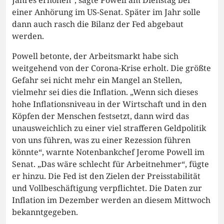
einer Anhörung im US-Senat. Später im Jahr solle
dann auch rasch die Bilanz der Fed abgebaut
werden.
Powell betonte, der Arbeitsmarkt habe sich
weitgehend von der Corona-Krise erholt. Die größte
Gefahr sei nicht mehr ein Mangel an Stellen,
vielmehr sei dies die Inflation. „Wenn sich dieses
hohe Inflationsniveau in der Wirtschaft und in den
Köpfen der Menschen festsetzt, dann wird das
unausweichlich zu einer viel strafferen Geldpolitik
von uns führen, was zu einer Rezession führen
könnte“, warnte Notenbankchef Jerome Powell im
Senat. „Das wäre schlecht für Arbeitnehmer“, fügte
er hinzu. Die Fed ist den Zielen der Preisstabilität
und Vollbeschäftigung verpflichtet. Die Daten zur
Inflation im Dezember werden an diesem Mittwoch
bekanntgegeben.