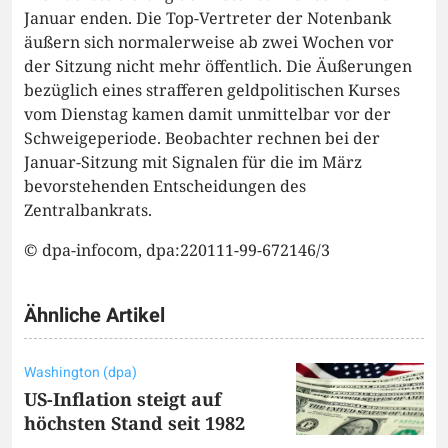
Januar enden. Die Top-Vertreter der Notenbank
äußern sich normalerweise ab zwei Wochen vor
der Sitzung nicht mehr öffentlich. Die Äußerungen
bezüglich eines strafferen geldpolitischen Kurses
vom Dienstag kamen damit unmittelbar vor der
Schweigeperiode. Beobachter rechnen bei der
Januar-Sitzung mit Signalen für die im März
bevorstehenden Entscheidungen des
Zentralbankrats.
© dpa-infocom, dpa:220111-99-672146/3
Ähnliche Artikel
Washington (dpa)
US-Inflation steigt auf
höchsten Stand seit 1982