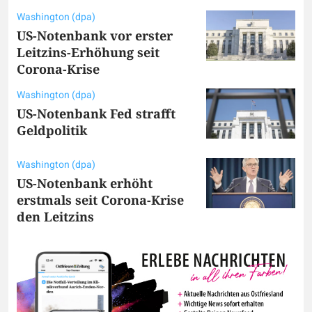
Washington (dpa)
US-Notenbank vor erster
Leitzins-Erhöhung seit
Corona-Krise
Washington (dpa)
US-Notenbank Fed strafft
Geldpolitik
Washington (dpa)
US-Notenbank erhöht
erstmals seit Corona-Krise
den Leitzins