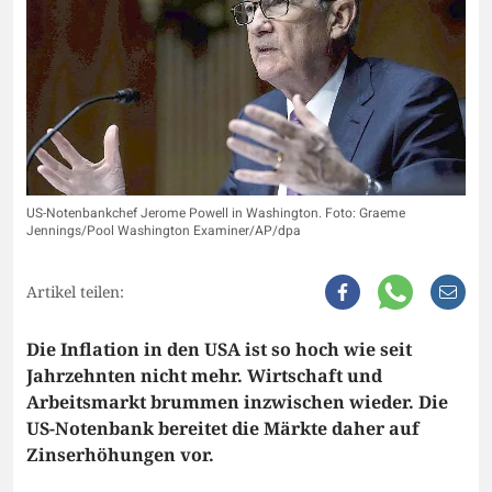
US-Notenbankchef Jerome Powell in Washington. Foto: Graeme
Jennings/Pool Washington Examiner/AP/dpa
Artikel teilen:
Die Inflation in den USA ist so hoch wie seit
Jahrzehnten nicht mehr. Wirtschaft und
Arbeitsmarkt brummen inzwischen wieder. Die
US-Notenbank bereitet die Märkte daher auf
Zinserhöhungen vor.